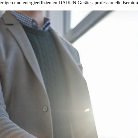
rtigen und energieeffizienten DAIKIN Geräte - professionelle Beratung