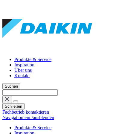
Produkte & Service
Inspiration
Über uns
Kontakt
Suchen
Schließen
Fachbetrieb kontaktieren
Navigation ein-/ausblenden
Produkte & Service
Inspiration