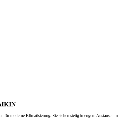
DAIKIN
für moderne Klimatisierung. Sie stehen stetig in engem Austausch mi