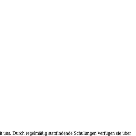
t uns. Durch regelmäßig stattfindende Schulungen verfügen sie über