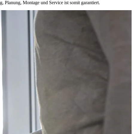
, Planung, Montage und Service ist somit garantiert.