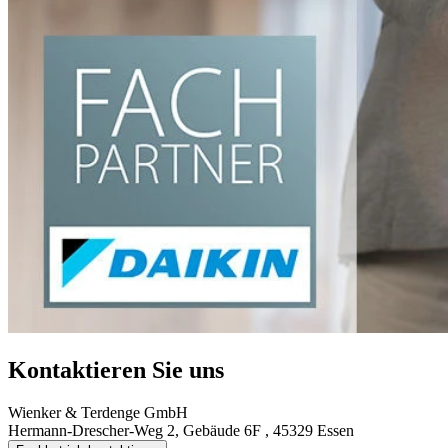
Kontaktieren Sie uns
Wienker & Terdenge GmbH
Hermann-Drescher-Weg 2, Gebäude 6F , 45329 Essen