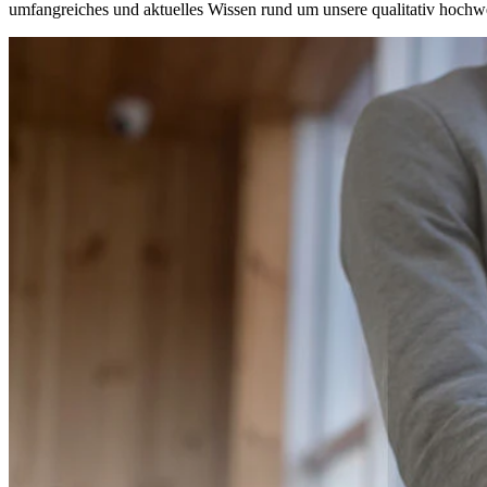
umfangreiches und aktuelles Wissen rund um unsere qualitativ hochwe