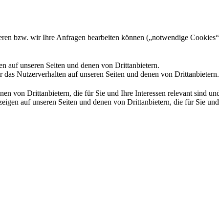
gieren bzw. wir Ihre Anfragen bearbeiten können („notwendige Cookies“
en auf unseren Seiten und denen von Drittanbietern.
 das Nutzerverhalten auf unseren Seiten und denen von Drittanbietern.
n von Drittanbietern, die für Sie und Ihre Interessen relevant sind 
en auf unseren Seiten und denen von Drittanbietern, die für Sie und I