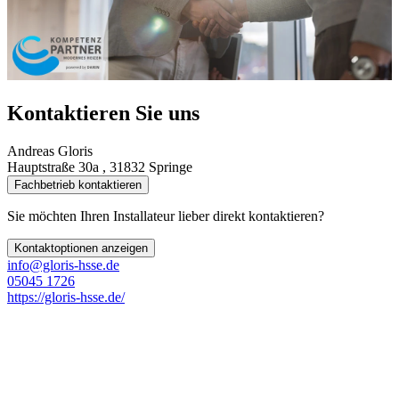
Kontaktieren Sie uns
Andreas Gloris
Hauptstraße 30a , 31832 Springe
Fachbetrieb kontaktieren
Sie möchten Ihren Installateur lieber direkt kontaktieren?
Kontaktoptionen anzeigen
info@gloris-hsse.de
05045 1726
https://gloris-hsse.de/