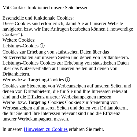
Mit Cookies funktioniert unsere Seite besser
Essenzielle und funktionale Cookies:
Diese Cookies sind erforderlich, damit Sie auf unserer Website
navigieren bzw. wir Ihre Anfragen bearbeiten können („notwendige
Cookies“).
Weitere Cookies:
Leistungs-Cookies
ⓘ
Cookies zur Erhebung von statistischen Daten über das
Nutzerverhalten auf unseren Seiten und denen von Drittanbietern.
Leistungs-Cookies
Cookies zur Erhebung von statistischen Daten
über das Nutzerverhalten auf unseren Seiten und denen von
Drittanbietern.
Werbe- bzw. Targeting-Cookies
ⓘ
Cookies zur Steuerung von Werbeanzeigen auf unseren Seiten und
denen von Drittanbietern, die für Sie und Ihre Interessen relevant
sind und die Effizienz unserer Werbekampagnen messen.
Werbe- bzw. Targeting-Cookies
Cookies zur Steuerung von
Werbeanzeigen auf unseren Seiten und denen von Drittanbietern,
die für Sie und Ihre Interessen relevant sind und die Effizienz
unserer Werbekampagnen messen.
In unseren
Hinweisen zu Cookies
erfahren Sie mehr.