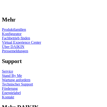
Mehr
Produktfamilien
Konfigurator
Fachbetrieb finden
Virtual Experience Center
Über DAIKIN
Pressemeldungen
Support
Service
Stand By Me
Wartung anfordern
Technischer Support
Förderung
Energielabel
Kontakt