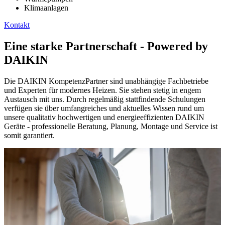
Klimaanlagen
Kontakt
Eine starke Partnerschaft - Powered by
DAIKIN
Die DAIKIN KompetenzPartner sind unabhängige Fachbetriebe
und Experten für modernes Heizen. Sie stehen stetig in engem
Austausch mit uns. Durch regelmäßig stattfindende Schulungen
verfügen sie über umfangreiches und aktuelles Wissen rund um
unsere qualitativ hochwertigen und energieeffizienten DAIKIN
Geräte - professionelle Beratung, Planung, Montage und Service ist
somit garantiert.