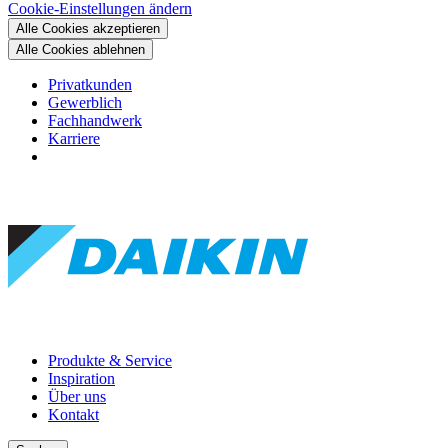
Cookie-Einstellungen ändern
Alle Cookies akzeptieren
Alle Cookies ablehnen
Privatkunden
Gewerblich
Fachhandwerk
Karriere
Produkte & Service
Inspiration
Über uns
Kontakt