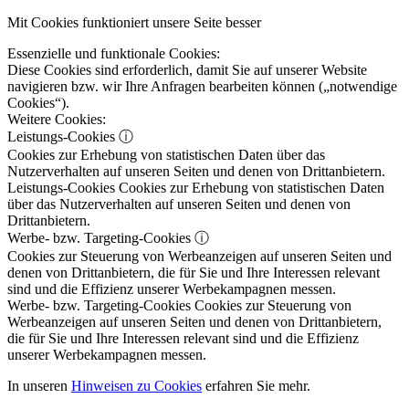
Mit Cookies funktioniert unsere Seite besser
Essenzielle und funktionale Cookies:
Diese Cookies sind erforderlich, damit Sie auf unserer Website
navigieren bzw. wir Ihre Anfragen bearbeiten können („notwendige
Cookies“).
Weitere Cookies:
Leistungs-Cookies
ⓘ
Cookies zur Erhebung von statistischen Daten über das
Nutzerverhalten auf unseren Seiten und denen von Drittanbietern.
Leistungs-Cookies
Cookies zur Erhebung von statistischen Daten
über das Nutzerverhalten auf unseren Seiten und denen von
Drittanbietern.
Werbe- bzw. Targeting-Cookies
ⓘ
Cookies zur Steuerung von Werbeanzeigen auf unseren Seiten und
denen von Drittanbietern, die für Sie und Ihre Interessen relevant
sind und die Effizienz unserer Werbekampagnen messen.
Werbe- bzw. Targeting-Cookies
Cookies zur Steuerung von
Werbeanzeigen auf unseren Seiten und denen von Drittanbietern,
die für Sie und Ihre Interessen relevant sind und die Effizienz
unserer Werbekampagnen messen.
In unseren
Hinweisen zu Cookies
erfahren Sie mehr.