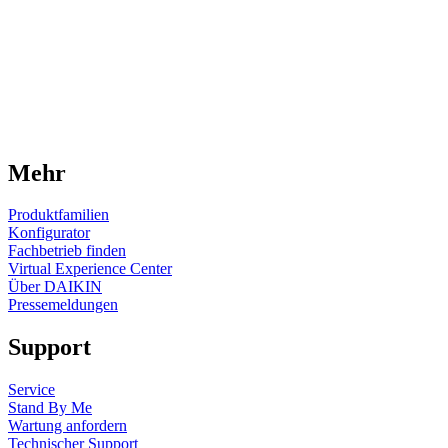
Mehr
Produktfamilien
Konfigurator
Fachbetrieb finden
Virtual Experience Center
Über DAIKIN
Pressemeldungen
Support
Service
Stand By Me
Wartung anfordern
Technischer Support