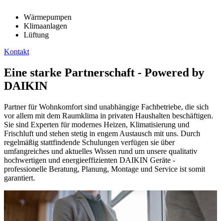
Wärmepumpen
Klimaanlagen
Lüftung
Kontakt
Eine starke Partnerschaft - Powered by
DAIKIN
Partner für Wohnkomfort sind unabhängige Fachbetriebe, die sich
vor allem mit dem Raumklima in privaten Haushalten beschäftigen.
Sie sind Experten für modernes Heizen, Klimatisierung und
Frischluft und stehen stetig in engem Austausch mit uns. Durch
regelmäßig stattfindende Schulungen verfügen sie über
umfangreiches und aktuelles Wissen rund um unsere qualitativ
hochwertigen und energieeffizienten DAIKIN Geräte -
professionelle Beratung, Planung, Montage und Service ist somit
garantiert.