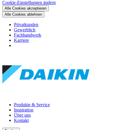
Cookie-Einstellungen ändern
Alle Cookies akzeptieren
Alle Cookies ablehnen
Privatkunden
Gewerblich
Fachhandwerk
Karriere
Produkte & Service
Inspiration
Über uns
Kontakt