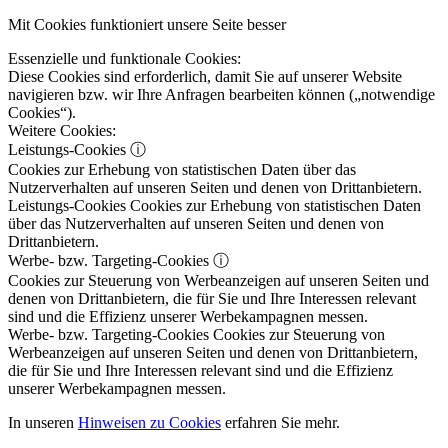
Mit Cookies funktioniert unsere Seite besser
Essenzielle und funktionale Cookies:
Diese Cookies sind erforderlich, damit Sie auf unserer Website
navigieren bzw. wir Ihre Anfragen bearbeiten können („notwendige
Cookies“).
Weitere Cookies:
Leistungs-Cookies
ⓘ
Cookies zur Erhebung von statistischen Daten über das
Nutzerverhalten auf unseren Seiten und denen von Drittanbietern.
Leistungs-Cookies
Cookies zur Erhebung von statistischen Daten
über das Nutzerverhalten auf unseren Seiten und denen von
Drittanbietern.
Werbe- bzw. Targeting-Cookies
ⓘ
Cookies zur Steuerung von Werbeanzeigen auf unseren Seiten und
denen von Drittanbietern, die für Sie und Ihre Interessen relevant
sind und die Effizienz unserer Werbekampagnen messen.
Werbe- bzw. Targeting-Cookies
Cookies zur Steuerung von
Werbeanzeigen auf unseren Seiten und denen von Drittanbietern,
die für Sie und Ihre Interessen relevant sind und die Effizienz
unserer Werbekampagnen messen.
In unseren
Hinweisen zu Cookies
erfahren Sie mehr.