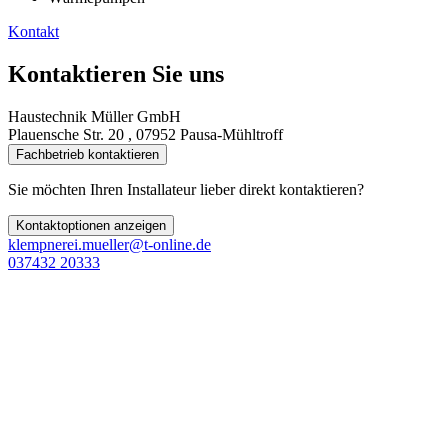
Kontakt
Kontaktieren Sie uns
Haustechnik Müller GmbH
Plauensche Str. 20 , 07952 Pausa-Mühltroff
Fachbetrieb kontaktieren
Sie möchten Ihren Installateur lieber direkt kontaktieren?
Kontaktoptionen anzeigen
klempnerei.mueller@t-online.de
037432 20333