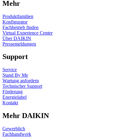
Mehr
Produktfamilien
Konfigurator
Fachbetrieb finden
Virtual Experience Center
Über DAIKIN
Pressemeldungen
Support
Service
Stand By Me
Wartung anfordern
Technischer Support
Förderung
Energielabel
Kontakt
Mehr DAIKIN
Gewerblich
Fachhandwerk