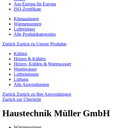
Aus Europa für Europa
ISO-Zertifikate
Klimaanlagen
Wärmepumpen
Luftreiniger
Alle Produktkategorien
Zurück
Zurück zu Unsere Produkte
Kühlen
Heizen & Kühlen
Heizen, Kühlen & Warmwasser
Warmwasser
Luftreinigung
Lüftung
Alle Anwendungen
Zurück
Zurück zu Ihre Anwendungen
Zurück zur Übersicht
Haustechnik Müller GmbH
Wärmepumpen