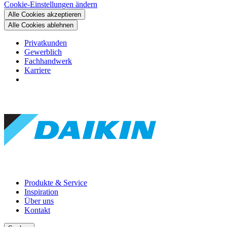
Cookie-Einstellungen ändern
Alle Cookies akzeptieren
Alle Cookies ablehnen
Privatkunden
Gewerblich
Fachhandwerk
Karriere
Produkte & Service
Inspiration
Über uns
Kontakt