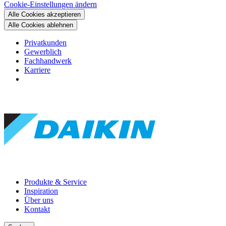
Cookie-Einstellungen ändern
Alle Cookies akzeptieren
Alle Cookies ablehnen
Privatkunden
Gewerblich
Fachhandwerk
Karriere
Produkte & Service
Inspiration
Über uns
Kontakt