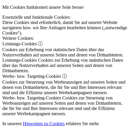
Mit Cookies funktioniert unsere Seite besser
Essenzielle und funktionale Cookies:
Diese Cookies sind erforderlich, damit Sie auf unserer Website
navigieren bzw. wir Ihre Anfragen bearbeiten können („notwendige
Cookies“).
Weitere Cookies:
Leistungs-Cookies
ⓘ
Cookies zur Erhebung von statistischen Daten über das
Nutzerverhalten auf unseren Seiten und denen von Drittanbietern.
Leistungs-Cookies
Cookies zur Erhebung von statistischen Daten
über das Nutzerverhalten auf unseren Seiten und denen von
Drittanbietern.
Werbe- bzw. Targeting-Cookies
ⓘ
Cookies zur Steuerung von Werbeanzeigen auf unseren Seiten und
denen von Drittanbietern, die für Sie und Ihre Interessen relevant
sind und die Effizienz unserer Werbekampagnen messen.
Werbe- bzw. Targeting-Cookies
Cookies zur Steuerung von
Werbeanzeigen auf unseren Seiten und denen von Drittanbietern,
die für Sie und Ihre Interessen relevant sind und die Effizienz
unserer Werbekampagnen messen.
In unseren
Hinweisen zu Cookies
erfahren Sie mehr.