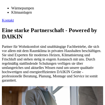
Wärmepumpen
Klimaanlagen
Kontakt
Eine starke Partnerschaft - Powered by
DAIKIN
Partner für Wohnkomfort sind unabhängige Fachbetriebe, die sich
vor allem mit dem Raumklima in privaten Haushalten beschäftigen.
Sie sind Experten für modernes Heizen, Klimatisierung und
Frischluft und stehen stetig in engem Austausch mit uns. Durch
regelmäßig stattfindende Schulungen verfügen sie über
umfangreiches und aktuelles Wissen rund um unsere qualitativ
hochwertigen und energieeffizienten DAIKIN Geräte -
professionelle Beratung, Planung, Montage und Service ist somit
garantiert.