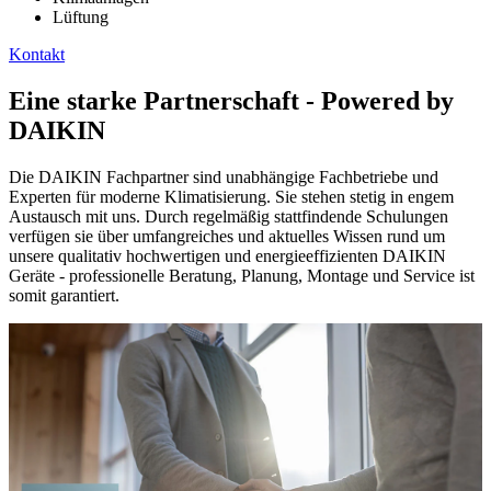
Lüftung
Kontakt
Eine starke Partnerschaft - Powered by
DAIKIN
Die DAIKIN Fachpartner sind unabhängige Fachbetriebe und
Experten für moderne Klimatisierung. Sie stehen stetig in engem
Austausch mit uns. Durch regelmäßig stattfindende Schulungen
verfügen sie über umfangreiches und aktuelles Wissen rund um
unsere qualitativ hochwertigen und energieeffizienten DAIKIN
Geräte - professionelle Beratung, Planung, Montage und Service ist
somit garantiert.