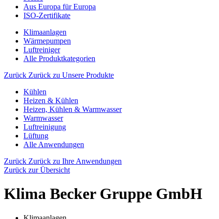
Aus Europa für Europa
ISO-Zertifikate
Klimaanlagen
Wärmepumpen
Luftreiniger
Alle Produktkategorien
Zurück
Zurück zu Unsere Produkte
Kühlen
Heizen & Kühlen
Heizen, Kühlen & Warmwasser
Warmwasser
Luftreinigung
Lüftung
Alle Anwendungen
Zurück
Zurück zu Ihre Anwendungen
Zurück zur Übersicht
Klima Becker Gruppe GmbH
Klimaanlagen