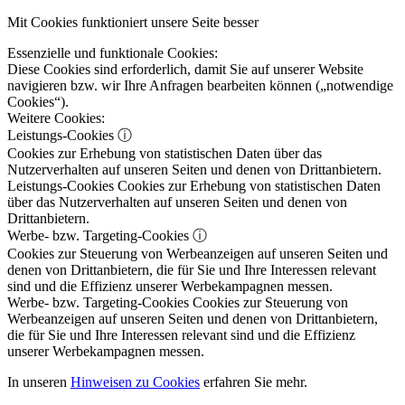
Mit Cookies funktioniert unsere Seite besser
Essenzielle und funktionale Cookies:
Diese Cookies sind erforderlich, damit Sie auf unserer Website
navigieren bzw. wir Ihre Anfragen bearbeiten können („notwendige
Cookies“).
Weitere Cookies:
Leistungs-Cookies
ⓘ
Cookies zur Erhebung von statistischen Daten über das
Nutzerverhalten auf unseren Seiten und denen von Drittanbietern.
Leistungs-Cookies
Cookies zur Erhebung von statistischen Daten
über das Nutzerverhalten auf unseren Seiten und denen von
Drittanbietern.
Werbe- bzw. Targeting-Cookies
ⓘ
Cookies zur Steuerung von Werbeanzeigen auf unseren Seiten und
denen von Drittanbietern, die für Sie und Ihre Interessen relevant
sind und die Effizienz unserer Werbekampagnen messen.
Werbe- bzw. Targeting-Cookies
Cookies zur Steuerung von
Werbeanzeigen auf unseren Seiten und denen von Drittanbietern,
die für Sie und Ihre Interessen relevant sind und die Effizienz
unserer Werbekampagnen messen.
In unseren
Hinweisen zu Cookies
erfahren Sie mehr.