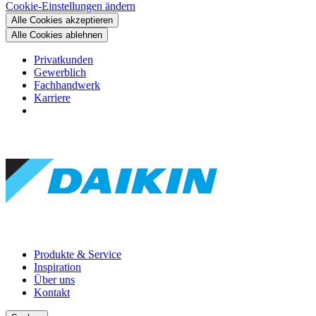
Cookie-Einstellungen ändern
Alle Cookies akzeptieren
Alle Cookies ablehnen
Privatkunden
Gewerblich
Fachhandwerk
Karriere
Produkte & Service
Inspiration
Über uns
Kontakt