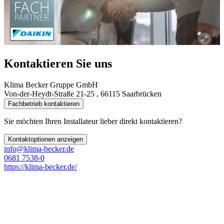
Kontaktieren Sie uns
Klima Becker Gruppe GmbH
Von-der-Heydt-Straße 21-25 , 66115 Saarbrücken
Fachbetrieb kontaktieren
Sie möchten Ihren Installateur lieber direkt kontaktieren?
Kontaktoptionen anzeigen
info@klima-becker.de
0681 7538-0
https://klima-becker.de/