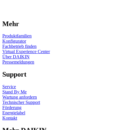
Mehr
Produktfamilien
Konfigurator
Fachbetrieb finden
Virtual Experience Center
Über DAIKIN
Pressemeldungen
Support
Service
Stand By Me
Wartung anfordern
Technischer Support
Förderung
Energielabel
Kontakt