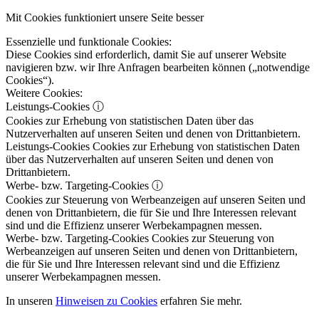
Mit Cookies funktioniert unsere Seite besser
Essenzielle und funktionale Cookies:
Diese Cookies sind erforderlich, damit Sie auf unserer Website
navigieren bzw. wir Ihre Anfragen bearbeiten können („notwendige
Cookies“).
Weitere Cookies:
Leistungs-Cookies
ⓘ
Cookies zur Erhebung von statistischen Daten über das
Nutzerverhalten auf unseren Seiten und denen von Drittanbietern.
Leistungs-Cookies
Cookies zur Erhebung von statistischen Daten
über das Nutzerverhalten auf unseren Seiten und denen von
Drittanbietern.
Werbe- bzw. Targeting-Cookies
ⓘ
Cookies zur Steuerung von Werbeanzeigen auf unseren Seiten und
denen von Drittanbietern, die für Sie und Ihre Interessen relevant
sind und die Effizienz unserer Werbekampagnen messen.
Werbe- bzw. Targeting-Cookies
Cookies zur Steuerung von
Werbeanzeigen auf unseren Seiten und denen von Drittanbietern,
die für Sie und Ihre Interessen relevant sind und die Effizienz
unserer Werbekampagnen messen.
In unseren
Hinweisen zu Cookies
erfahren Sie mehr.