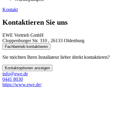
Kontakt
Kontaktieren Sie uns
EWE Vertrieb GmbH
Cloppenburger Str. 310 , 26133 Oldenburg
Fachbetrieb kontaktieren
Sie möchten Ihren Installateur lieber direkt kontaktieren?
Kontaktoptionen anzeigen
info@ewe.de
0441 8030
https://www.ewe.de/