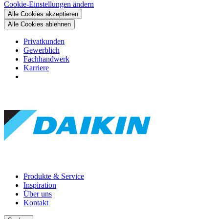
Cookie-Einstellungen ändern
Alle Cookies akzeptieren
Alle Cookies ablehnen
Privatkunden
Gewerblich
Fachhandwerk
Karriere
Produkte & Service
Inspiration
Über uns
Kontakt