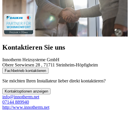
Kontaktieren Sie uns
Innotherm Heizsysteme GmbH
Obere Seewiesen 28 , 71711 Steinheim-Höpfigheim
Fachbetrieb kontaktieren
Sie möchten Ihren Installateur lieber direkt kontaktieren?
Kontaktoptionen anzeigen
info@innotherm.net
07144 889940
http://www.innotherm.net