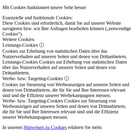
Mit Cookies funktioniert unsere Seite besser
Essenzielle und funktionale Cookies:
Diese Cookies sind erforderlich, damit Sie auf unserer Website
navigieren bzw. wir Ihre Anfragen bearbeiten können („notwendige
Cookies“).
Weitere Cookies:
Leistungs-Cookies
ⓘ
Cookies zur Erhebung von statistischen Daten über das
Nutzerverhalten auf unseren Seiten und denen von Drittanbietern.
Leistungs-Cookies
Cookies zur Erhebung von statistischen Daten
über das Nutzerverhalten auf unseren Seiten und denen von
Drittanbietern.
Werbe- bzw. Targeting-Cookies
ⓘ
Cookies zur Steuerung von Werbeanzeigen auf unseren Seiten und
denen von Drittanbietern, die für Sie und Ihre Interessen relevant
sind und die Effizienz unserer Werbekampagnen messen.
Werbe- bzw. Targeting-Cookies
Cookies zur Steuerung von
Werbeanzeigen auf unseren Seiten und denen von Drittanbietern,
die für Sie und Ihre Interessen relevant sind und die Effizienz
unserer Werbekampagnen messen.
In unseren
Hinweisen zu Cookies
erfahren Sie mehr.