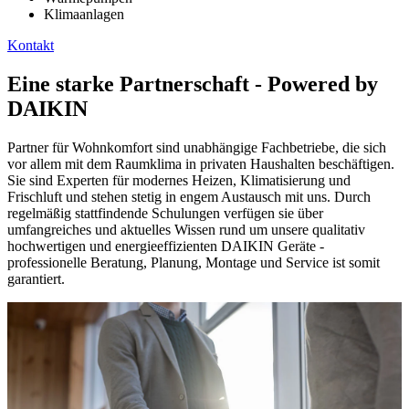
Klimaanlagen
Kontakt
Eine starke Partnerschaft - Powered by
DAIKIN
Partner für Wohnkomfort sind unabhängige Fachbetriebe, die sich
vor allem mit dem Raumklima in privaten Haushalten beschäftigen.
Sie sind Experten für modernes Heizen, Klimatisierung und
Frischluft und stehen stetig in engem Austausch mit uns. Durch
regelmäßig stattfindende Schulungen verfügen sie über
umfangreiches und aktuelles Wissen rund um unsere qualitativ
hochwertigen und energieeffizienten DAIKIN Geräte -
professionelle Beratung, Planung, Montage und Service ist somit
garantiert.