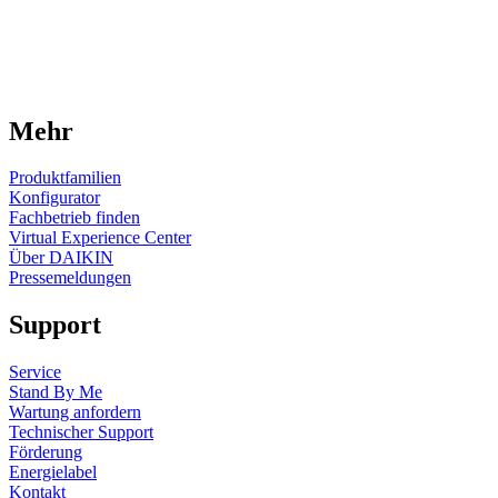
Mehr
Produktfamilien
Konfigurator
Fachbetrieb finden
Virtual Experience Center
Über DAIKIN
Pressemeldungen
Support
Service
Stand By Me
Wartung anfordern
Technischer Support
Förderung
Energielabel
Kontakt