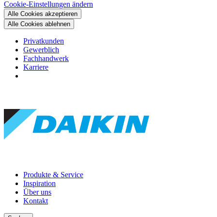
Cookie-Einstellungen ändern
Alle Cookies akzeptieren
Alle Cookies ablehnen
Privatkunden
Gewerblich
Fachhandwerk
Karriere
Produkte & Service
Inspiration
Über uns
Kontakt