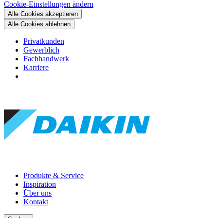
Cookie-Einstellungen ändern
Alle Cookies akzeptieren
Alle Cookies ablehnen
Privatkunden
Gewerblich
Fachhandwerk
Karriere
Produkte & Service
Inspiration
Über uns
Kontakt