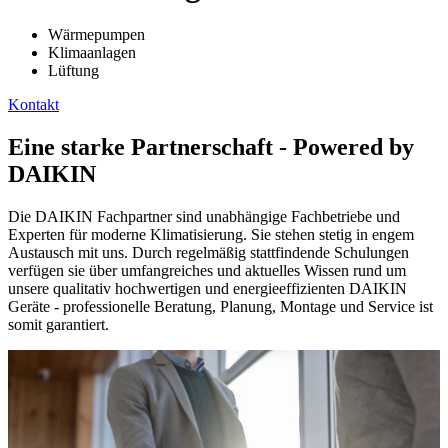
Wärmepumpen
Klimaanlagen
Lüftung
Kontakt
Eine starke Partnerschaft - Powered by
DAIKIN
Die DAIKIN Fachpartner sind unabhängige Fachbetriebe und
Experten für moderne Klimatisierung. Sie stehen stetig in engem
Austausch mit uns. Durch regelmäßig stattfindende Schulungen
verfügen sie über umfangreiches und aktuelles Wissen rund um
unsere qualitativ hochwertigen und energieeffizienten DAIKIN
Geräte - professionelle Beratung, Planung, Montage und Service ist
somit garantiert.