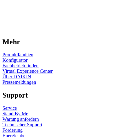
Mehr
Produktfamilien
Konfigurator
Fachbetrieb finden
Virtual Experience Center
Über DAIKIN
Pressemeldungen
Support
Service
Stand By Me
Wartung anfordern
Technischer Support
Förderung
Energielabel