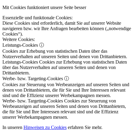
Mit Cookies funktioniert unsere Seite besser
Essenzielle und funktionale Cookies:
Diese Cookies sind erforderlich, damit Sie auf unserer Website
navigieren bzw. wir Ihre Anfragen bearbeiten können („notwendige
Cookies“).
Weitere Cookies:
Leistungs-Cookies
ⓘ
Cookies zur Erhebung von statistischen Daten über das
Nutzerverhalten auf unseren Seiten und denen von Drittanbietern.
Leistungs-Cookies
Cookies zur Erhebung von statistischen Daten
über das Nutzerverhalten auf unseren Seiten und denen von
Drittanbietern.
Werbe- bzw. Targeting-Cookies
ⓘ
Cookies zur Steuerung von Werbeanzeigen auf unseren Seiten und
denen von Drittanbietern, die für Sie und Ihre Interessen relevant
sind und die Effizienz unserer Werbekampagnen messen.
Werbe- bzw. Targeting-Cookies
Cookies zur Steuerung von
Werbeanzeigen auf unseren Seiten und denen von Drittanbietern,
die für Sie und Ihre Interessen relevant sind und die Effizienz
unserer Werbekampagnen messen.
In unseren
Hinweisen zu Cookies
erfahren Sie mehr.