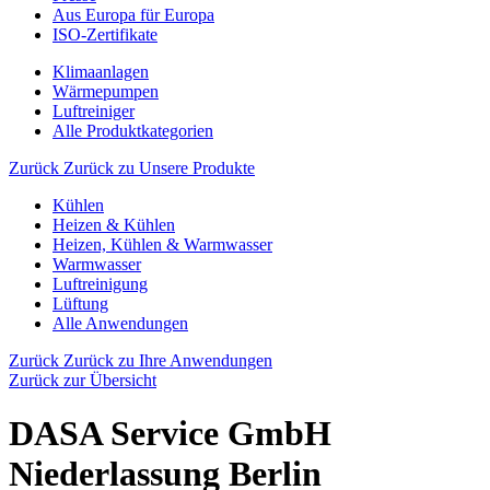
Aus Europa für Europa
ISO-Zertifikate
Klimaanlagen
Wärmepumpen
Luftreiniger
Alle Produktkategorien
Zurück
Zurück zu Unsere Produkte
Kühlen
Heizen & Kühlen
Heizen, Kühlen & Warmwasser
Warmwasser
Luftreinigung
Lüftung
Alle Anwendungen
Zurück
Zurück zu Ihre Anwendungen
Zurück zur Übersicht
DASA Service GmbH
Niederlassung Berlin