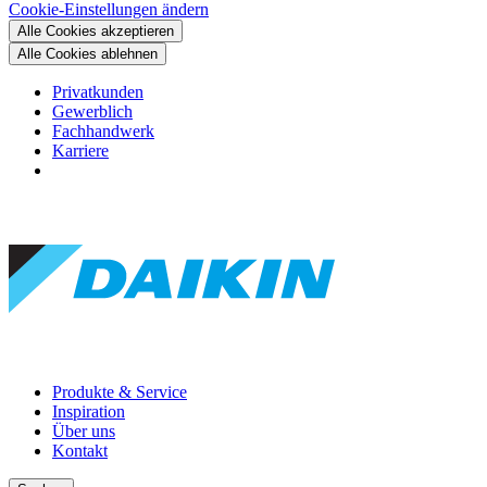
Cookie-Einstellungen ändern
Alle Cookies akzeptieren
Alle Cookies ablehnen
Privatkunden
Gewerblich
Fachhandwerk
Karriere
Produkte & Service
Inspiration
Über uns
Kontakt