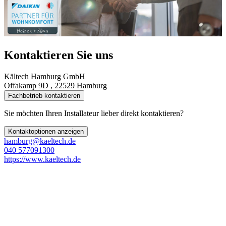
Kontaktieren Sie uns
Kältech Hamburg GmbH
Offakamp 9D , 22529 Hamburg
Fachbetrieb kontaktieren
Sie möchten Ihren Installateur lieber direkt kontaktieren?
Kontaktoptionen anzeigen
hamburg@kaeltech.de
040 577091300
https://www.kaeltech.de