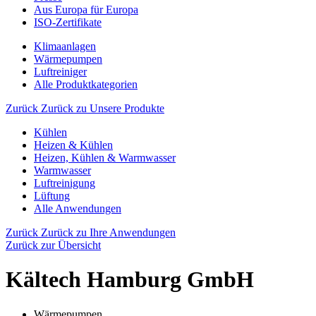
Aus Europa für Europa
ISO-Zertifikate
Klimaanlagen
Wärmepumpen
Luftreiniger
Alle Produktkategorien
Zurück
Zurück zu Unsere Produkte
Kühlen
Heizen & Kühlen
Heizen, Kühlen & Warmwasser
Warmwasser
Luftreinigung
Lüftung
Alle Anwendungen
Zurück
Zurück zu Ihre Anwendungen
Zurück zur Übersicht
Kältech Hamburg GmbH
Wärmepumpen