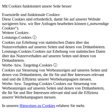
Mit Cookies funktioniert unsere Seite besser
Essenzielle und funktionale Cookies:
Diese Cookies sind erforderlich, damit Sie auf unserer Website
navigieren bzw. wir Ihre Anfragen bearbeiten können („notwendige
Cookies“).
Weitere Cookies:
Leistungs-Cookies
ⓘ
Cookies zur Erhebung von statistischen Daten über das
Nutzerverhalten auf unseren Seiten und denen von Drittanbietern.
Leistungs-Cookies
Cookies zur Erhebung von statistischen Daten
über das Nutzerverhalten auf unseren Seiten und denen von
Drittanbietern.
Werbe- bzw. Targeting-Cookies
ⓘ
Cookies zur Steuerung von Werbeanzeigen auf unseren Seiten und
denen von Drittanbietern, die für Sie und Ihre Interessen relevant
sind und die Effizienz unserer Werbekampagnen messen.
Werbe- bzw. Targeting-Cookies
Cookies zur Steuerung von
Werbeanzeigen auf unseren Seiten und denen von Drittanbietern,
die für Sie und Ihre Interessen relevant sind und die Effizienz
unserer Werbekampagnen messen.
In unseren
Hinweisen zu Cookies
erfahren Sie mehr.