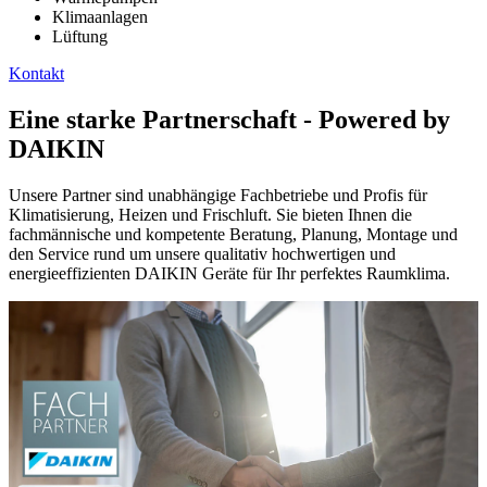
Klimaanlagen
Lüftung
Kontakt
Eine starke Partnerschaft - Powered by
DAIKIN
Unsere Partner sind unabhängige Fachbetriebe und Profis für
Klimatisierung, Heizen und Frischluft. Sie bieten Ihnen die
fachmännische und kompetente Beratung, Planung, Montage und
den Service rund um unsere qualitativ hochwertigen und
energieeffizienten DAIKIN Geräte für Ihr perfektes Raumklima.