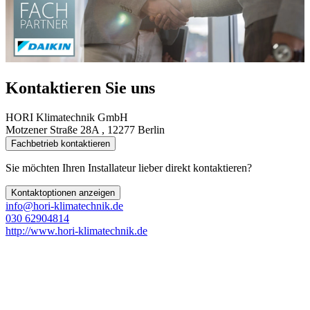
Kontaktieren Sie uns
HORI Klimatechnik GmbH
Motzener Straße 28A , 12277 Berlin
Fachbetrieb kontaktieren
Sie möchten Ihren Installateur lieber direkt kontaktieren?
Kontaktoptionen anzeigen
info@hori-klimatechnik.de
030 62904814
http://www.hori-klimatechnik.de