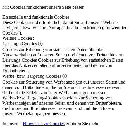
Mit Cookies funktioniert unsere Seite besser
Essenzielle und funktionale Cookies:
Diese Cookies sind erforderlich, damit Sie auf unserer Website
navigieren bzw. wir Ihre Anfragen bearbeiten können („notwendige
Cookies“).
Weitere Cookies:
Leistungs-Cookies
ⓘ
Cookies zur Erhebung von statistischen Daten über das
Nutzerverhalten auf unseren Seiten und denen von Drittanbietern.
Leistungs-Cookies
Cookies zur Erhebung von statistischen Daten
über das Nutzerverhalten auf unseren Seiten und denen von
Drittanbietern.
Werbe- bzw. Targeting-Cookies
ⓘ
Cookies zur Steuerung von Werbeanzeigen auf unseren Seiten und
denen von Drittanbietern, die für Sie und Ihre Interessen relevant
sind und die Effizienz unserer Werbekampagnen messen.
Werbe- bzw. Targeting-Cookies
Cookies zur Steuerung von
Werbeanzeigen auf unseren Seiten und denen von Drittanbietern,
die für Sie und Ihre Interessen relevant sind und die Effizienz
unserer Werbekampagnen messen.
In unseren
Hinweisen zu Cookies
erfahren Sie mehr.