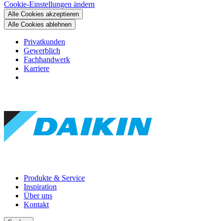
Cookie-Einstellungen ändern
Alle Cookies akzeptieren
Alle Cookies ablehnen
Privatkunden
Gewerblich
Fachhandwerk
Karriere
Produkte & Service
Inspiration
Über uns
Kontakt