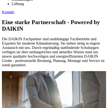
Lüftung
Kontakt
Eine starke Partnerschaft - Powered by
DAIKIN
Die DAIKIN Fachpartner sind unabhängige Fachbetriebe und
Experten für moderne Klimatisierung. Sie stehen stetig in engem
Austausch mit uns. Durch regelmäßig stattfindende Schulungen
verfügen sie über umfangreiches und aktuelles Wissen rund um
unsere qualitativ hochwertigen und energieeffizienten DAIKIN
Geräte - professionelle Beratung, Planung, Montage und Service ist
somit garantiert.