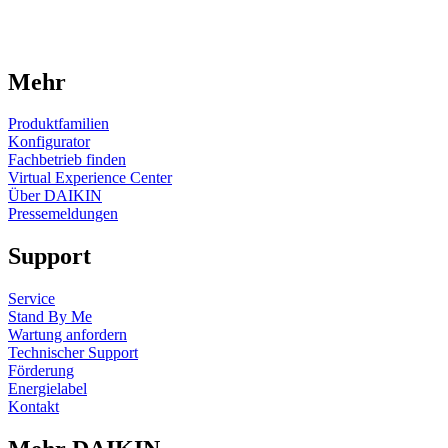
Mehr
Produktfamilien
Konfigurator
Fachbetrieb finden
Virtual Experience Center
Über DAIKIN
Pressemeldungen
Support
Service
Stand By Me
Wartung anfordern
Technischer Support
Förderung
Energielabel
Kontakt