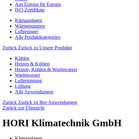
Aus Europa für Europa
ISO-Zertifikate
Klimaanlagen
Wärmepumpen
Luftreiniger
Alle Produktkategorien
Zurück
Zurück zu Unsere Produkte
Kühlen
Heizen & Kühlen
Heizen, Kühlen & Warmwasser
Warmwasser
Luftreinigung
Lüftung
Alle Anwendungen
Zurück
Zurück zu Ihre Anwendungen
Zurück zur Übersicht
HORI Klimatechnik GmbH
Klimaanlagen