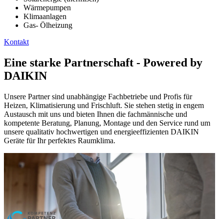
Wärmepumpen
Klimaanlagen
Gas- Ölheizung
Kontakt
Eine starke Partnerschaft - Powered by
DAIKIN
Unsere Partner sind unabhängige Fachbetriebe und Profis für
Heizen, Klimatisierung und Frischluft. Sie stehen stetig in engem
Austausch mit uns und bieten Ihnen die fachmännische und
kompetente Beratung, Planung, Montage und den Service rund um
unsere qualitativ hochwertigen und energieeffizienten DAIKIN
Geräte für Ihr perfektes Raumklima.