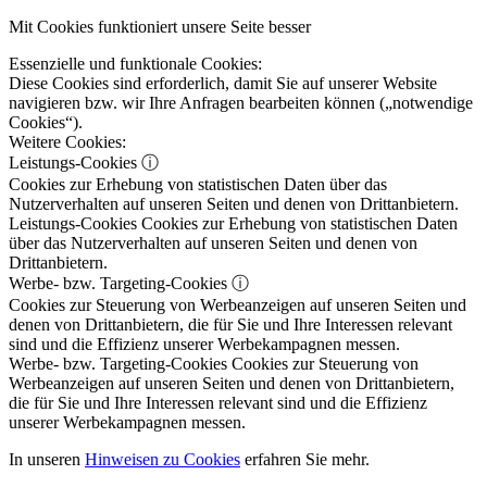
Mit Cookies funktioniert unsere Seite besser
Essenzielle und funktionale Cookies:
Diese Cookies sind erforderlich, damit Sie auf unserer Website
navigieren bzw. wir Ihre Anfragen bearbeiten können („notwendige
Cookies“).
Weitere Cookies:
Leistungs-Cookies
ⓘ
Cookies zur Erhebung von statistischen Daten über das
Nutzerverhalten auf unseren Seiten und denen von Drittanbietern.
Leistungs-Cookies
Cookies zur Erhebung von statistischen Daten
über das Nutzerverhalten auf unseren Seiten und denen von
Drittanbietern.
Werbe- bzw. Targeting-Cookies
ⓘ
Cookies zur Steuerung von Werbeanzeigen auf unseren Seiten und
denen von Drittanbietern, die für Sie und Ihre Interessen relevant
sind und die Effizienz unserer Werbekampagnen messen.
Werbe- bzw. Targeting-Cookies
Cookies zur Steuerung von
Werbeanzeigen auf unseren Seiten und denen von Drittanbietern,
die für Sie und Ihre Interessen relevant sind und die Effizienz
unserer Werbekampagnen messen.
In unseren
Hinweisen zu Cookies
erfahren Sie mehr.