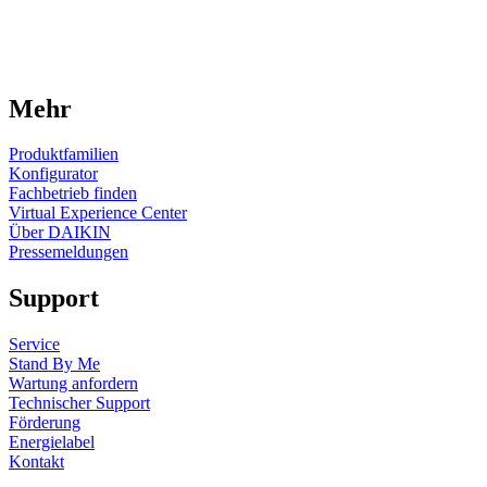
Mehr
Produktfamilien
Konfigurator
Fachbetrieb finden
Virtual Experience Center
Über DAIKIN
Pressemeldungen
Support
Service
Stand By Me
Wartung anfordern
Technischer Support
Förderung
Energielabel
Kontakt