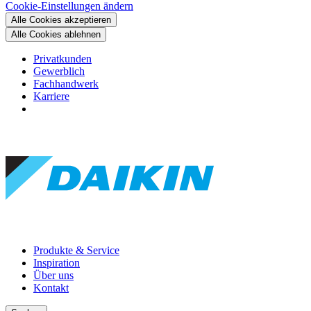
Cookie-Einstellungen ändern
Alle Cookies akzeptieren
Alle Cookies ablehnen
Privatkunden
Gewerblich
Fachhandwerk
Karriere
Produkte & Service
Inspiration
Über uns
Kontakt