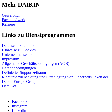
Mehr DAIKIN
Gewerblich
Fachhandwerk
Karriere
Links zu Dienstprogrammen
Datenschutzrichtlinie
Hinweise zu Cookies
Unternehmensethik
Impressum
Allgemeine Geschäftsbedingungen (AGB)
Garantiebedingungen
Definierter Supportzeitraum
Richtlinie zur Meldung und Offenlegung von Sicherheitslücken der
Daikin Europe Group
Data Act
Facebook
Instagram
Linkedin