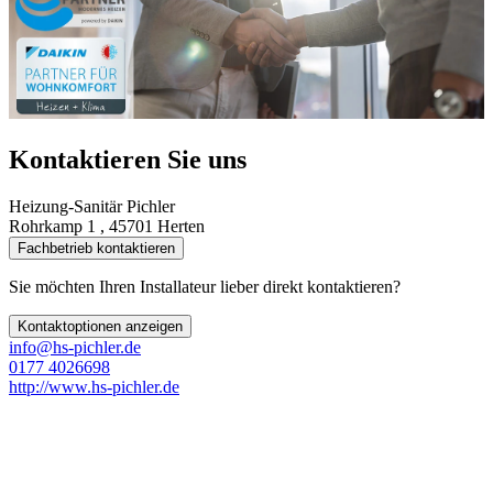
Kontaktieren Sie uns
Heizung-Sanitär Pichler
Rohrkamp 1 , 45701 Herten
Fachbetrieb kontaktieren
Sie möchten Ihren Installateur lieber direkt kontaktieren?
Kontaktoptionen anzeigen
info@hs-pichler.de
0177 4026698
http://www.hs-pichler.de