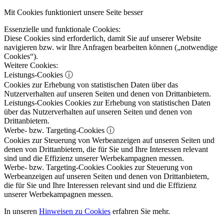
Mit Cookies funktioniert unsere Seite besser
Essenzielle und funktionale Cookies:
Diese Cookies sind erforderlich, damit Sie auf unserer Website
navigieren bzw. wir Ihre Anfragen bearbeiten können („notwendige
Cookies“).
Weitere Cookies:
Leistungs-Cookies
ⓘ
Cookies zur Erhebung von statistischen Daten über das
Nutzerverhalten auf unseren Seiten und denen von Drittanbietern.
Leistungs-Cookies
Cookies zur Erhebung von statistischen Daten
über das Nutzerverhalten auf unseren Seiten und denen von
Drittanbietern.
Werbe- bzw. Targeting-Cookies
ⓘ
Cookies zur Steuerung von Werbeanzeigen auf unseren Seiten und
denen von Drittanbietern, die für Sie und Ihre Interessen relevant
sind und die Effizienz unserer Werbekampagnen messen.
Werbe- bzw. Targeting-Cookies
Cookies zur Steuerung von
Werbeanzeigen auf unseren Seiten und denen von Drittanbietern,
die für Sie und Ihre Interessen relevant sind und die Effizienz
unserer Werbekampagnen messen.
In unseren
Hinweisen zu Cookies
erfahren Sie mehr.