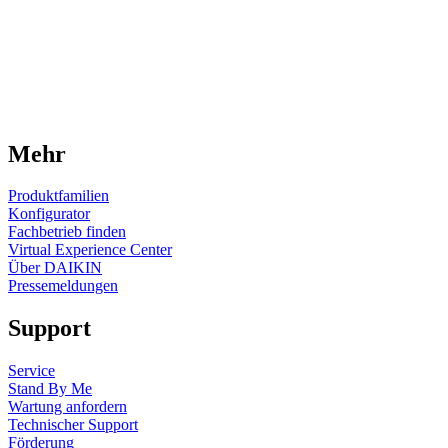
Mehr
Produktfamilien
Konfigurator
Fachbetrieb finden
Virtual Experience Center
Über DAIKIN
Pressemeldungen
Support
Service
Stand By Me
Wartung anfordern
Technischer Support
Förderung