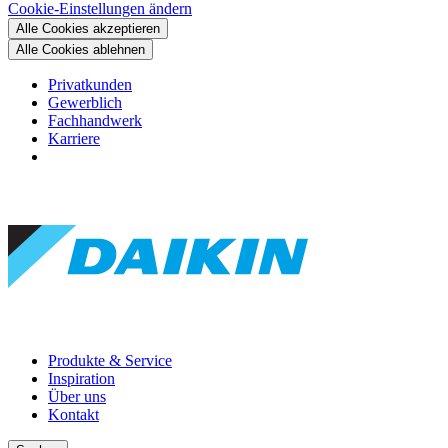
Cookie-Einstellungen ändern
Alle Cookies akzeptieren
Alle Cookies ablehnen
Privatkunden
Gewerblich
Fachhandwerk
Karriere
Produkte & Service
Inspiration
Über uns
Kontakt