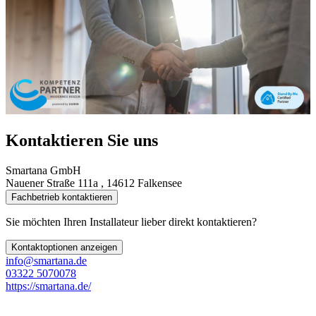
Kontaktieren Sie uns
Smartana GmbH
Nauener Straße 111a , 14612 Falkensee
Fachbetrieb kontaktieren
Sie möchten Ihren Installateur lieber direkt kontaktieren?
Kontaktoptionen anzeigen
info@smartana.de
03322 5070078
https://smartana.de/