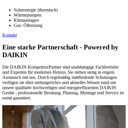
Solarenergie (thermisch)
Wärmepumpen
Klimaanlagen
Gas- Ölheizung
Kontakt
Eine starke Partnerschaft - Powered by
DAIKIN
Die DAIKIN KompetenzPartner sind unabhängige Fachbetriebe
und Experten für modernes Heizen. Sie stehen stetig in engem
Austausch mit uns. Durch regelmäßig stattfindende Schulungen
verfügen sie über umfangreiches und aktuelles Wissen rund um
unsere qualitativ hochwertigen und energieeffizienten DAIKIN
Geräte - professionelle Beratung, Planung, Montage und Service ist
somit garantiert.