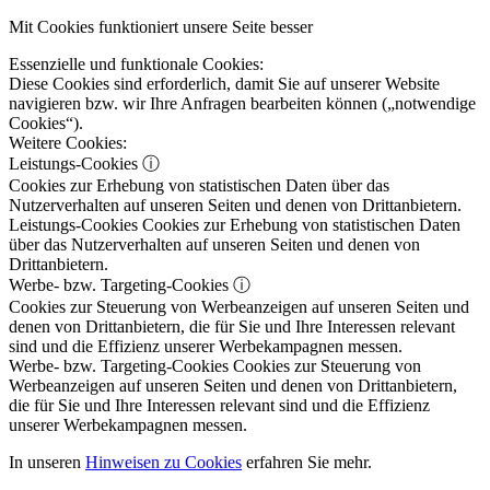
Mit Cookies funktioniert unsere Seite besser
Essenzielle und funktionale Cookies:
Diese Cookies sind erforderlich, damit Sie auf unserer Website
navigieren bzw. wir Ihre Anfragen bearbeiten können („notwendige
Cookies“).
Weitere Cookies:
Leistungs-Cookies
ⓘ
Cookies zur Erhebung von statistischen Daten über das
Nutzerverhalten auf unseren Seiten und denen von Drittanbietern.
Leistungs-Cookies
Cookies zur Erhebung von statistischen Daten
über das Nutzerverhalten auf unseren Seiten und denen von
Drittanbietern.
Werbe- bzw. Targeting-Cookies
ⓘ
Cookies zur Steuerung von Werbeanzeigen auf unseren Seiten und
denen von Drittanbietern, die für Sie und Ihre Interessen relevant
sind und die Effizienz unserer Werbekampagnen messen.
Werbe- bzw. Targeting-Cookies
Cookies zur Steuerung von
Werbeanzeigen auf unseren Seiten und denen von Drittanbietern,
die für Sie und Ihre Interessen relevant sind und die Effizienz
unserer Werbekampagnen messen.
In unseren
Hinweisen zu Cookies
erfahren Sie mehr.