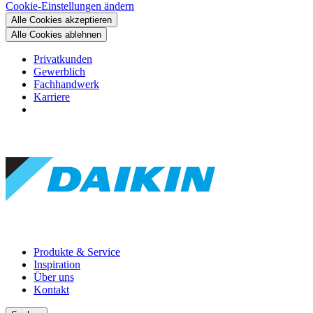
Cookie-Einstellungen ändern
Alle Cookies akzeptieren
Alle Cookies ablehnen
Privatkunden
Gewerblich
Fachhandwerk
Karriere
Produkte & Service
Inspiration
Über uns
Kontakt