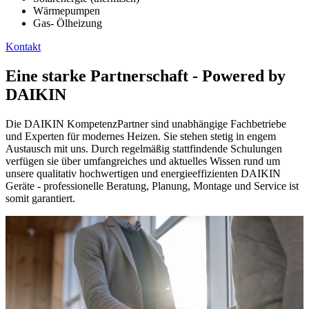
Wärmepumpen
Gas- Ölheizung
Kontakt
Eine starke Partnerschaft - Powered by
DAIKIN
Die DAIKIN KompetenzPartner sind unabhängige Fachbetriebe
und Experten für modernes Heizen. Sie stehen stetig in engem
Austausch mit uns. Durch regelmäßig stattfindende Schulungen
verfügen sie über umfangreiches und aktuelles Wissen rund um
unsere qualitativ hochwertigen und energieeffizienten DAIKIN
Geräte - professionelle Beratung, Planung, Montage und Service ist
somit garantiert.