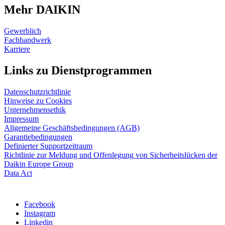
Mehr DAIKIN
Gewerblich
Fachhandwerk
Karriere
Links zu Dienstprogrammen
Datenschutzrichtlinie
Hinweise zu Cookies
Unternehmensethik
Impressum
Allgemeine Geschäftsbedingungen (AGB)
Garantiebedingungen
Definierter Supportzeitraum
Richtlinie zur Meldung und Offenlegung von Sicherheitslücken der
Daikin Europe Group
Data Act
Facebook
Instagram
Linkedin