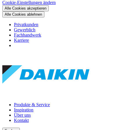
Cookie-Einstellungen ändern
Alle Cookies akzeptieren
Alle Cookies ablehnen
Privatkunden
Gewerblich
Fachhandwerk
Karriere
Produkte & Service
Inspiration
Über uns
Kontakt