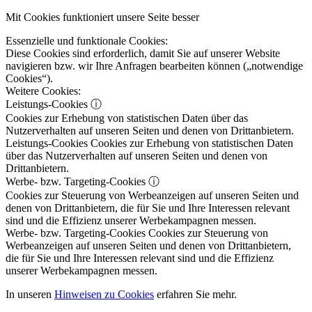
Mit Cookies funktioniert unsere Seite besser
Essenzielle und funktionale Cookies:
Diese Cookies sind erforderlich, damit Sie auf unserer Website
navigieren bzw. wir Ihre Anfragen bearbeiten können („notwendige
Cookies“).
Weitere Cookies:
Leistungs-Cookies
ⓘ
Cookies zur Erhebung von statistischen Daten über das
Nutzerverhalten auf unseren Seiten und denen von Drittanbietern.
Leistungs-Cookies
Cookies zur Erhebung von statistischen Daten
über das Nutzerverhalten auf unseren Seiten und denen von
Drittanbietern.
Werbe- bzw. Targeting-Cookies
ⓘ
Cookies zur Steuerung von Werbeanzeigen auf unseren Seiten und
denen von Drittanbietern, die für Sie und Ihre Interessen relevant
sind und die Effizienz unserer Werbekampagnen messen.
Werbe- bzw. Targeting-Cookies
Cookies zur Steuerung von
Werbeanzeigen auf unseren Seiten und denen von Drittanbietern,
die für Sie und Ihre Interessen relevant sind und die Effizienz
unserer Werbekampagnen messen.
In unseren
Hinweisen zu Cookies
erfahren Sie mehr.