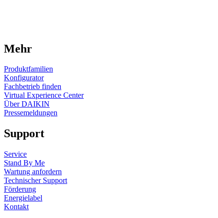
Mehr
Produktfamilien
Konfigurator
Fachbetrieb finden
Virtual Experience Center
Über DAIKIN
Pressemeldungen
Support
Service
Stand By Me
Wartung anfordern
Technischer Support
Förderung
Energielabel
Kontakt