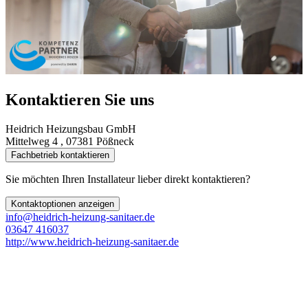
Kontaktieren Sie uns
Heidrich Heizungsbau GmbH
Mittelweg 4 , 07381 Pößneck
Fachbetrieb kontaktieren
Sie möchten Ihren Installateur lieber direkt kontaktieren?
Kontaktoptionen anzeigen
info@heidrich-heizung-sanitaer.de
03647 416037
http://www.heidrich-heizung-sanitaer.de