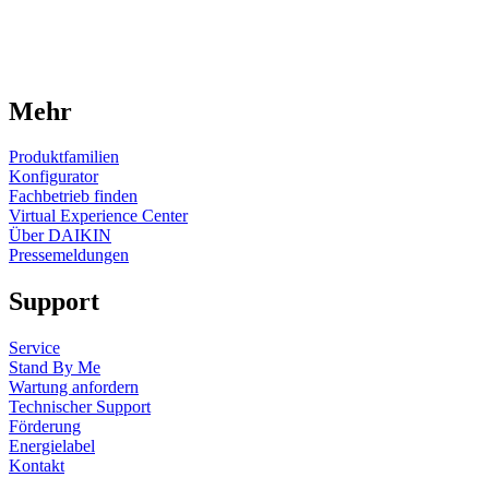
Mehr
Produktfamilien
Konfigurator
Fachbetrieb finden
Virtual Experience Center
Über DAIKIN
Pressemeldungen
Support
Service
Stand By Me
Wartung anfordern
Technischer Support
Förderung
Energielabel
Kontakt