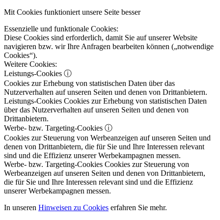
Mit Cookies funktioniert unsere Seite besser
Essenzielle und funktionale Cookies:
Diese Cookies sind erforderlich, damit Sie auf unserer Website
navigieren bzw. wir Ihre Anfragen bearbeiten können („notwendige
Cookies“).
Weitere Cookies:
Leistungs-Cookies
ⓘ
Cookies zur Erhebung von statistischen Daten über das
Nutzerverhalten auf unseren Seiten und denen von Drittanbietern.
Leistungs-Cookies
Cookies zur Erhebung von statistischen Daten
über das Nutzerverhalten auf unseren Seiten und denen von
Drittanbietern.
Werbe- bzw. Targeting-Cookies
ⓘ
Cookies zur Steuerung von Werbeanzeigen auf unseren Seiten und
denen von Drittanbietern, die für Sie und Ihre Interessen relevant
sind und die Effizienz unserer Werbekampagnen messen.
Werbe- bzw. Targeting-Cookies
Cookies zur Steuerung von
Werbeanzeigen auf unseren Seiten und denen von Drittanbietern,
die für Sie und Ihre Interessen relevant sind und die Effizienz
unserer Werbekampagnen messen.
In unseren
Hinweisen zu Cookies
erfahren Sie mehr.