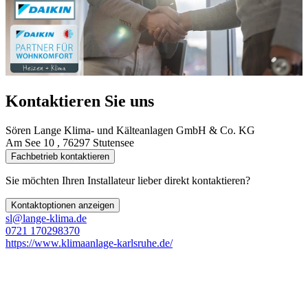
Kontaktieren Sie uns
Sören Lange Klima- und Kälteanlagen GmbH & Co. KG
Am See 10 , 76297 Stutensee
Fachbetrieb kontaktieren
Sie möchten Ihren Installateur lieber direkt kontaktieren?
Kontaktoptionen anzeigen
sl@lange-klima.de
0721 170298370
https://www.klimaanlage-karlsruhe.de/