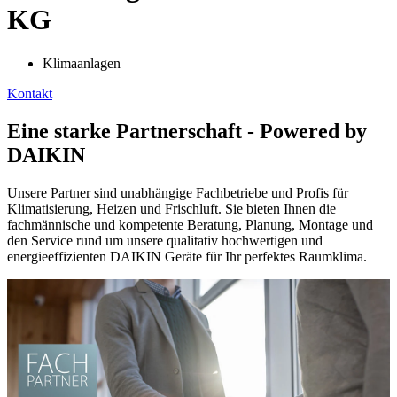
KG
Klimaanlagen
Kontakt
Eine starke Partnerschaft - Powered by
DAIKIN
Unsere Partner sind unabhängige Fachbetriebe und Profis für
Klimatisierung, Heizen und Frischluft. Sie bieten Ihnen die
fachmännische und kompetente Beratung, Planung, Montage und
den Service rund um unsere qualitativ hochwertigen und
energieeffizienten DAIKIN Geräte für Ihr perfektes Raumklima.