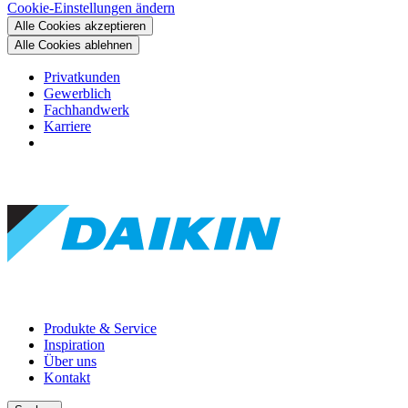
Cookie-Einstellungen ändern
Alle Cookies akzeptieren
Alle Cookies ablehnen
Privatkunden
Gewerblich
Fachhandwerk
Karriere
Produkte & Service
Inspiration
Über uns
Kontakt