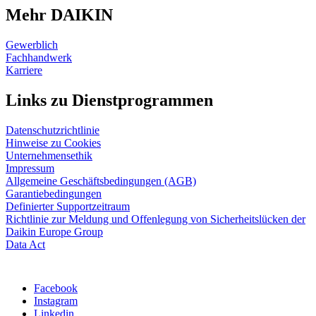
Mehr DAIKIN
Gewerblich
Fachhandwerk
Karriere
Links zu Dienstprogrammen
Datenschutzrichtlinie
Hinweise zu Cookies
Unternehmensethik
Impressum
Allgemeine Geschäftsbedingungen (AGB)
Garantiebedingungen
Definierter Supportzeitraum
Richtlinie zur Meldung und Offenlegung von Sicherheitslücken der
Daikin Europe Group
Data Act
Facebook
Instagram
Linkedin