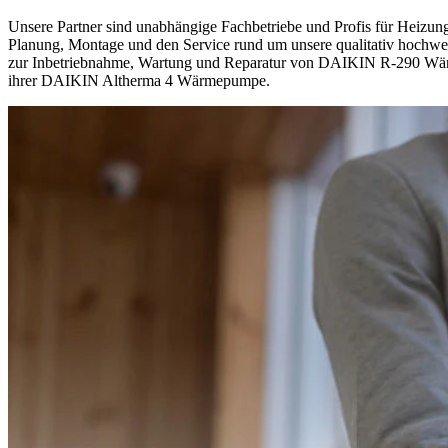
Unsere Partner sind unabhängige Fachbetriebe und Profis für Heizung
Planung, Montage und den Service rund um unsere qualitativ hochwerti
zur Inbetriebnahme, Wartung und Reparatur von DAIKIN R-290 Wärmep
ihrer DAIKIN Altherma 4 Wärmepumpe.