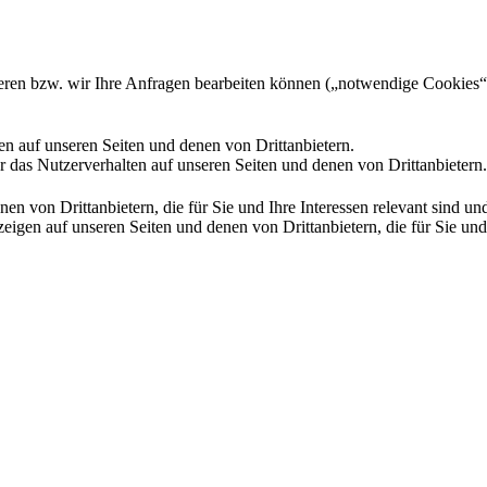
gieren bzw. wir Ihre Anfragen bearbeiten können („notwendige Cookies“
en auf unseren Seiten und denen von Drittanbietern.
 das Nutzerverhalten auf unseren Seiten und denen von Drittanbietern.
n von Drittanbietern, die für Sie und Ihre Interessen relevant sind 
en auf unseren Seiten und denen von Drittanbietern, die für Sie und I