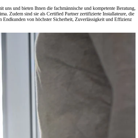
 mit uns und bieten Ihnen die fachmännische und kompetente Beratung,
Zudem sind sie als Certified Partner zertifizierte Installateure, die
Endkunden von höchster Sicherheit, Zuverlässigkeit und Effizienz