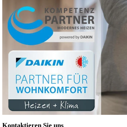
Kontaktieren Sie uns