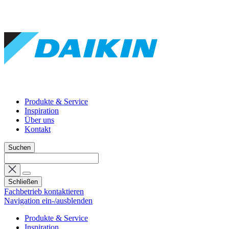
Produkte & Service
Inspiration
Über uns
Kontakt
Suchen
Schließen
Fachbetrieb kontaktieren
Navigation ein-/ausblenden
Produkte & Service
Inspiration