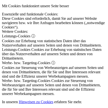
Mit Cookies funktioniert unsere Seite besser
Essenzielle und funktionale Cookies:
Diese Cookies sind erforderlich, damit Sie auf unserer Website
navigieren bzw. wir Ihre Anfragen bearbeiten können („notwendige
Cookies“).
Weitere Cookies:
Leistungs-Cookies
ⓘ
Cookies zur Erhebung von statistischen Daten über das
Nutzerverhalten auf unseren Seiten und denen von Drittanbietern.
Leistungs-Cookies
Cookies zur Erhebung von statistischen Daten
über das Nutzerverhalten auf unseren Seiten und denen von
Drittanbietern.
Werbe- bzw. Targeting-Cookies
ⓘ
Cookies zur Steuerung von Werbeanzeigen auf unseren Seiten und
denen von Drittanbietern, die für Sie und Ihre Interessen relevant
sind und die Effizienz unserer Werbekampagnen messen.
Werbe- bzw. Targeting-Cookies
Cookies zur Steuerung von
Werbeanzeigen auf unseren Seiten und denen von Drittanbietern,
die für Sie und Ihre Interessen relevant sind und die Effizienz
unserer Werbekampagnen messen.
In unseren
Hinweisen zu Cookies
erfahren Sie mehr.