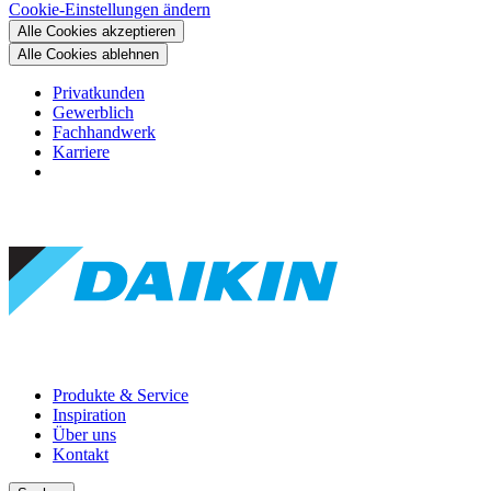
Cookie-Einstellungen ändern
Alle Cookies akzeptieren
Alle Cookies ablehnen
Privatkunden
Gewerblich
Fachhandwerk
Karriere
Produkte & Service
Inspiration
Über uns
Kontakt