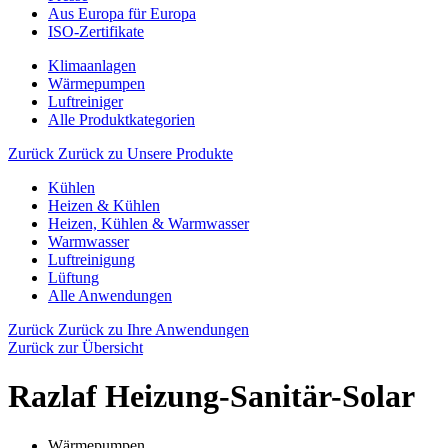
Aus Europa für Europa
ISO-Zertifikate
Klimaanlagen
Wärmepumpen
Luftreiniger
Alle Produktkategorien
Zurück
Zurück zu Unsere Produkte
Kühlen
Heizen & Kühlen
Heizen, Kühlen & Warmwasser
Warmwasser
Luftreinigung
Lüftung
Alle Anwendungen
Zurück
Zurück zu Ihre Anwendungen
Zurück zur Übersicht
Razlaf Heizung-Sanitär-Solar
Wärmepumpen