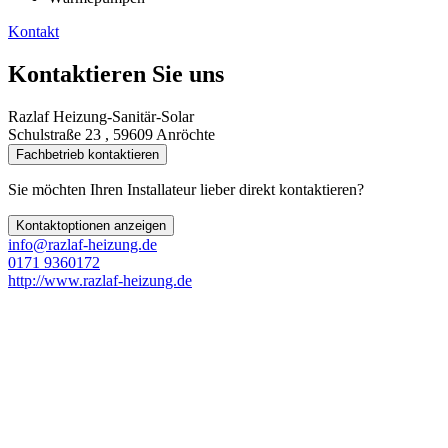
Kontakt
Kontaktieren Sie uns
Razlaf Heizung-Sanitär-Solar
Schulstraße 23 , 59609 Anröchte
Fachbetrieb kontaktieren
Sie möchten Ihren Installateur lieber direkt kontaktieren?
Kontaktoptionen anzeigen
info@razlaf-heizung.de
0171 9360172
http://www.razlaf-heizung.de