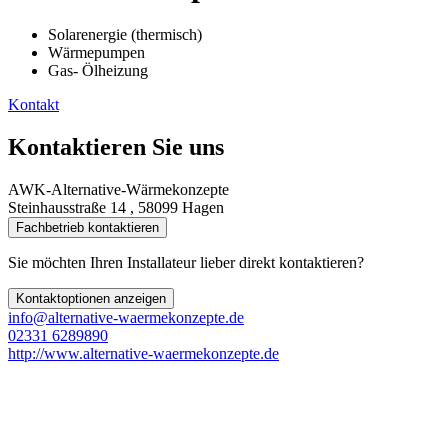
Solarenergie (thermisch)
Wärmepumpen
Gas- Ölheizung
Kontakt
Kontaktieren Sie uns
AWK-Alternative-Wärmekonzepte
Steinhausstraße 14 , 58099 Hagen
Fachbetrieb kontaktieren
Sie möchten Ihren Installateur lieber direkt kontaktieren?
Kontaktoptionen anzeigen
info@alternative-waermekonzepte.de
02331 6289890
http://www.alternative-waermekonzepte.de