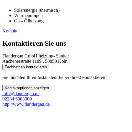
Solarenergie (thermisch)
Wärmepumpen
Gas- Ölheizung
Kontakt
Kontaktieren Sie uns
Flandergan GmbH heizung- Sanitär
Aachenerstraße 1189 , 50858 Köln
Fachbetrieb kontaktieren
Sie möchten Ihren Installateur lieber direkt kontaktieren?
Kontaktoptionen anzeigen
info@flandergan.de
02234 6003900
http://www.flandergan.de