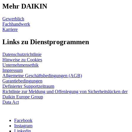
Mehr DAIKIN
Gewerblich
Fachhandwerk
Karriere
Links zu Dienstprogrammen
Datenschutzrichtlinie
Hinweise zu Cookies
Unternehmensethik
Impressum
Allgemeine Geschäftsbedingungen (AGB)
Garantiebedingungen
Definierter Supportzeitraum
Richtlinie zur Meldung und Offenlegung von Sicherheitslücken der
Daikin Europe Group
Data Act
Facebook
Instagram
Linkedin