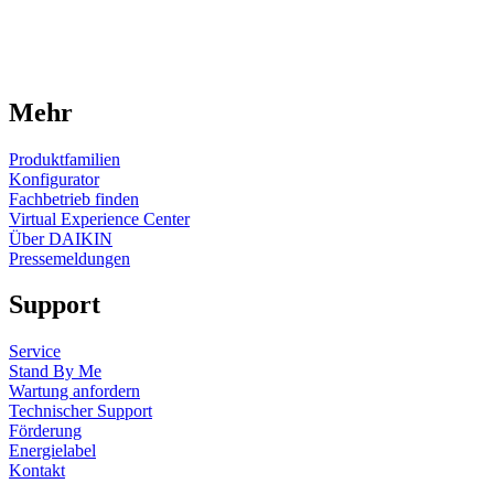
Mehr
Produktfamilien
Konfigurator
Fachbetrieb finden
Virtual Experience Center
Über DAIKIN
Pressemeldungen
Support
Service
Stand By Me
Wartung anfordern
Technischer Support
Förderung
Energielabel
Kontakt