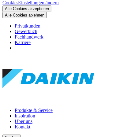
Cookie-Einstellungen ändern
Alle Cookies akzeptieren
Alle Cookies ablehnen
Privatkunden
Gewerblich
Fachhandwerk
Karriere
Produkte & Service
Inspiration
Über uns
Kontakt