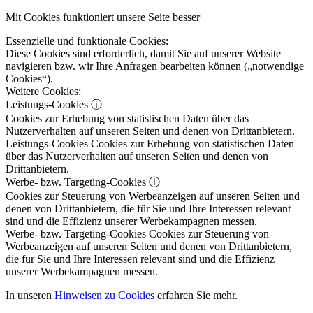
Mit Cookies funktioniert unsere Seite besser
Essenzielle und funktionale Cookies:
Diese Cookies sind erforderlich, damit Sie auf unserer Website
navigieren bzw. wir Ihre Anfragen bearbeiten können („notwendige
Cookies“).
Weitere Cookies:
Leistungs-Cookies
ⓘ
Cookies zur Erhebung von statistischen Daten über das
Nutzerverhalten auf unseren Seiten und denen von Drittanbietern.
Leistungs-Cookies
Cookies zur Erhebung von statistischen Daten
über das Nutzerverhalten auf unseren Seiten und denen von
Drittanbietern.
Werbe- bzw. Targeting-Cookies
ⓘ
Cookies zur Steuerung von Werbeanzeigen auf unseren Seiten und
denen von Drittanbietern, die für Sie und Ihre Interessen relevant
sind und die Effizienz unserer Werbekampagnen messen.
Werbe- bzw. Targeting-Cookies
Cookies zur Steuerung von
Werbeanzeigen auf unseren Seiten und denen von Drittanbietern,
die für Sie und Ihre Interessen relevant sind und die Effizienz
unserer Werbekampagnen messen.
In unseren
Hinweisen zu Cookies
erfahren Sie mehr.