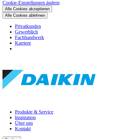
Cookie-Einstellungen ändern
Alle Cookies akzeptieren
Alle Cookies ablehnen
Privatkunden
Gewerblich
Fachhandwerk
Karriere
Produkte & Service
Inspiration
Über uns
Kontakt