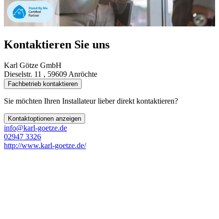
Kontaktieren Sie uns
Karl Götze GmbH
Dieselstr. 11 , 59609 Anröchte
Fachbetrieb kontaktieren
Sie möchten Ihren Installateur lieber direkt kontaktieren?
Kontaktoptionen anzeigen
info@karl-goetze.de
02947 3326
http://www.karl-goetze.de/