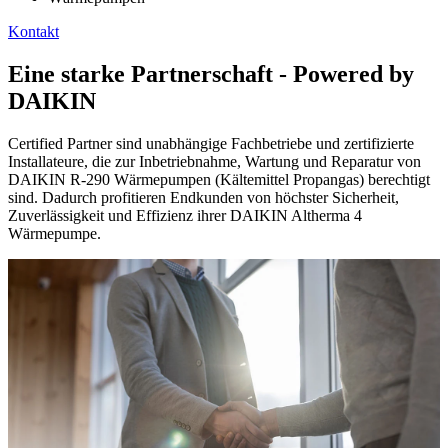
Kontakt
Eine starke Partnerschaft - Powered by
DAIKIN
Certified Partner sind unabhängige Fachbetriebe und zertifizierte
Installateure, die zur Inbetriebnahme, Wartung und Reparatur von
DAIKIN R-290 Wärmepumpen (Kältemittel Propangas) berechtigt
sind. Dadurch profitieren Endkunden von höchster Sicherheit,
Zuverlässigkeit und Effizienz ihrer DAIKIN Altherma 4
Wärmepumpe.