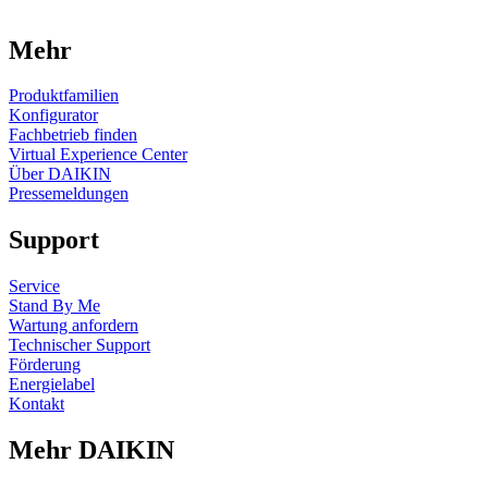
Mehr
Produktfamilien
Konfigurator
Fachbetrieb finden
Virtual Experience Center
Über DAIKIN
Pressemeldungen
Support
Service
Stand By Me
Wartung anfordern
Technischer Support
Förderung
Energielabel
Kontakt
Mehr DAIKIN