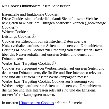
Mit Cookies funktioniert unsere Seite besser
Essenzielle und funktionale Cookies:
Diese Cookies sind erforderlich, damit Sie auf unserer Website
navigieren bzw. wir Ihre Anfragen bearbeiten können („notwendige
Cookies“).
Weitere Cookies:
Leistungs-Cookies
ⓘ
Cookies zur Erhebung von statistischen Daten über das
Nutzerverhalten auf unseren Seiten und denen von Drittanbietern.
Leistungs-Cookies
Cookies zur Erhebung von statistischen Daten
über das Nutzerverhalten auf unseren Seiten und denen von
Drittanbietern.
Werbe- bzw. Targeting-Cookies
ⓘ
Cookies zur Steuerung von Werbeanzeigen auf unseren Seiten und
denen von Drittanbietern, die für Sie und Ihre Interessen relevant
sind und die Effizienz unserer Werbekampagnen messen.
Werbe- bzw. Targeting-Cookies
Cookies zur Steuerung von
Werbeanzeigen auf unseren Seiten und denen von Drittanbietern,
die für Sie und Ihre Interessen relevant sind und die Effizienz
unserer Werbekampagnen messen.
In unseren
Hinweisen zu Cookies
erfahren Sie mehr.