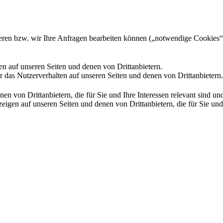
gieren bzw. wir Ihre Anfragen bearbeiten können („notwendige Cookies“
en auf unseren Seiten und denen von Drittanbietern.
 das Nutzerverhalten auf unseren Seiten und denen von Drittanbietern.
n von Drittanbietern, die für Sie und Ihre Interessen relevant sind 
en auf unseren Seiten und denen von Drittanbietern, die für Sie und I