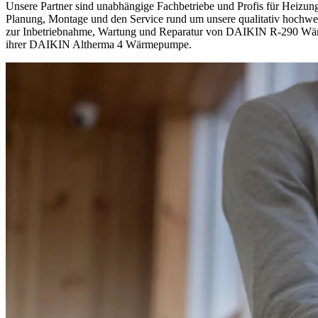
Unsere Partner sind unabhängige Fachbetriebe und Profis für Heizung
Planung, Montage und den Service rund um unsere qualitativ hochwerti
zur Inbetriebnahme, Wartung und Reparatur von DAIKIN R-290 Wärmep
ihrer DAIKIN Altherma 4 Wärmepumpe.