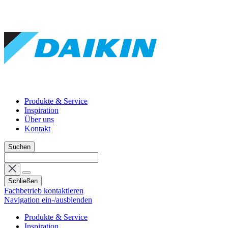
Produkte & Service
Inspiration
Über uns
Kontakt
Suchen
Schließen
Fachbetrieb kontaktieren
Navigation ein-/ausblenden
Produkte & Service
Inspiration