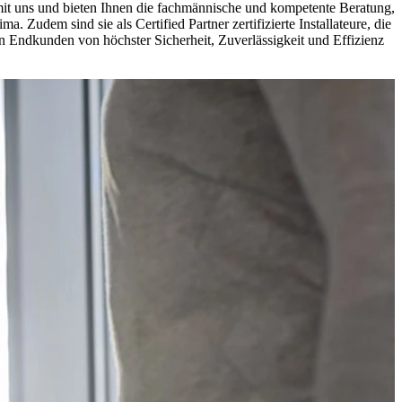
 mit uns und bieten Ihnen die fachmännische und kompetente Beratung,
Zudem sind sie als Certified Partner zertifizierte Installateure, die
Endkunden von höchster Sicherheit, Zuverlässigkeit und Effizienz