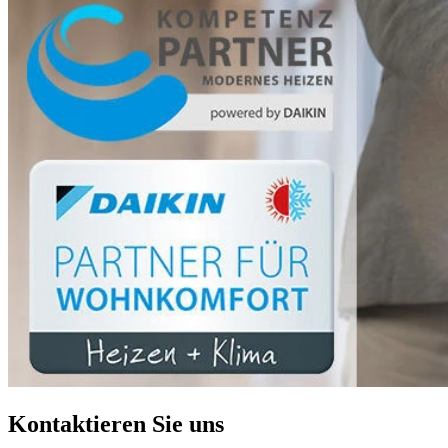
Kontaktieren Sie uns