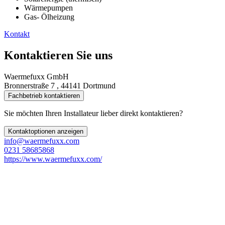
Wärmepumpen
Gas- Ölheizung
Kontakt
Kontaktieren Sie uns
Waermefuxx GmbH
Bronnerstraße 7 , 44141 Dortmund
Fachbetrieb kontaktieren
Sie möchten Ihren Installateur lieber direkt kontaktieren?
Kontaktoptionen anzeigen
info@waermefuxx.com
0231 58685868
https://www.waermefuxx.com/