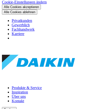
Cookie-Einstellungen ändern
Alle Cookies akzeptieren
Alle Cookies ablehnen
Privatkunden
Gewerblich
Fachhandwerk
Karriere
Produkte & Service
Inspiration
Über uns
Kontakt