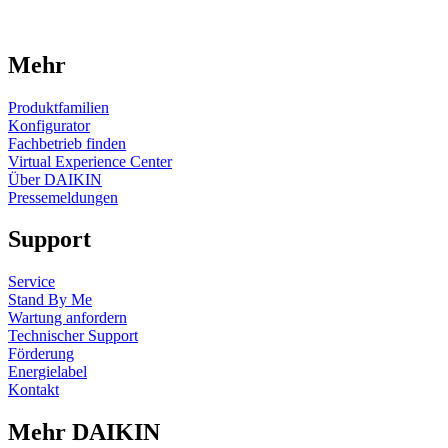
Mehr
Produktfamilien
Konfigurator
Fachbetrieb finden
Virtual Experience Center
Über DAIKIN
Pressemeldungen
Support
Service
Stand By Me
Wartung anfordern
Technischer Support
Förderung
Energielabel
Kontakt
Mehr DAIKIN