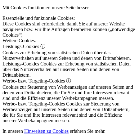
Mit Cookies funktioniert unsere Seite besser
Essenzielle und funktionale Cookies:
Diese Cookies sind erforderlich, damit Sie auf unserer Website
navigieren bzw. wir Ihre Anfragen bearbeiten können („notwendige
Cookies“).
Weitere Cookies:
Leistungs-Cookies
ⓘ
Cookies zur Erhebung von statistischen Daten über das
Nutzerverhalten auf unseren Seiten und denen von Drittanbietern.
Leistungs-Cookies
Cookies zur Erhebung von statistischen Daten
über das Nutzerverhalten auf unseren Seiten und denen von
Drittanbietern.
Werbe- bzw. Targeting-Cookies
ⓘ
Cookies zur Steuerung von Werbeanzeigen auf unseren Seiten und
denen von Drittanbietern, die für Sie und Ihre Interessen relevant
sind und die Effizienz unserer Werbekampagnen messen.
Werbe- bzw. Targeting-Cookies
Cookies zur Steuerung von
Werbeanzeigen auf unseren Seiten und denen von Drittanbietern,
die für Sie und Ihre Interessen relevant sind und die Effizienz
unserer Werbekampagnen messen.
In unseren
Hinweisen zu Cookies
erfahren Sie mehr.