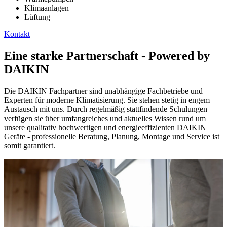
Klimaanlagen
Lüftung
Kontakt
Eine starke Partnerschaft - Powered by
DAIKIN
Die DAIKIN Fachpartner sind unabhängige Fachbetriebe und
Experten für moderne Klimatisierung. Sie stehen stetig in engem
Austausch mit uns. Durch regelmäßig stattfindende Schulungen
verfügen sie über umfangreiches und aktuelles Wissen rund um
unsere qualitativ hochwertigen und energieeffizienten DAIKIN
Geräte - professionelle Beratung, Planung, Montage und Service ist
somit garantiert.