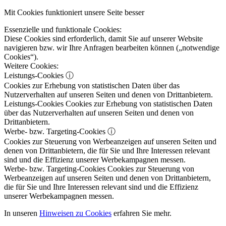
Mit Cookies funktioniert unsere Seite besser
Essenzielle und funktionale Cookies:
Diese Cookies sind erforderlich, damit Sie auf unserer Website
navigieren bzw. wir Ihre Anfragen bearbeiten können („notwendige
Cookies“).
Weitere Cookies:
Leistungs-Cookies
ⓘ
Cookies zur Erhebung von statistischen Daten über das
Nutzerverhalten auf unseren Seiten und denen von Drittanbietern.
Leistungs-Cookies
Cookies zur Erhebung von statistischen Daten
über das Nutzerverhalten auf unseren Seiten und denen von
Drittanbietern.
Werbe- bzw. Targeting-Cookies
ⓘ
Cookies zur Steuerung von Werbeanzeigen auf unseren Seiten und
denen von Drittanbietern, die für Sie und Ihre Interessen relevant
sind und die Effizienz unserer Werbekampagnen messen.
Werbe- bzw. Targeting-Cookies
Cookies zur Steuerung von
Werbeanzeigen auf unseren Seiten und denen von Drittanbietern,
die für Sie und Ihre Interessen relevant sind und die Effizienz
unserer Werbekampagnen messen.
In unseren
Hinweisen zu Cookies
erfahren Sie mehr.