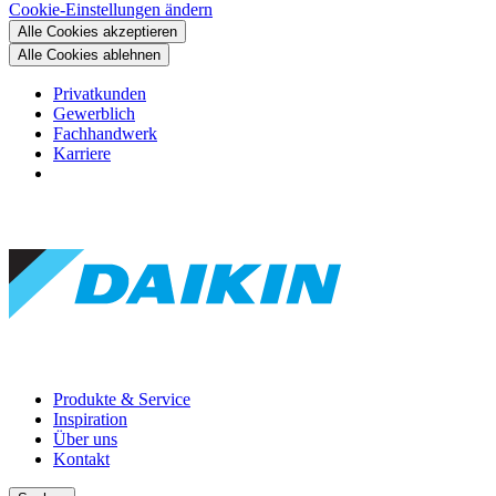
Cookie-Einstellungen ändern
Alle Cookies akzeptieren
Alle Cookies ablehnen
Privatkunden
Gewerblich
Fachhandwerk
Karriere
Produkte & Service
Inspiration
Über uns
Kontakt