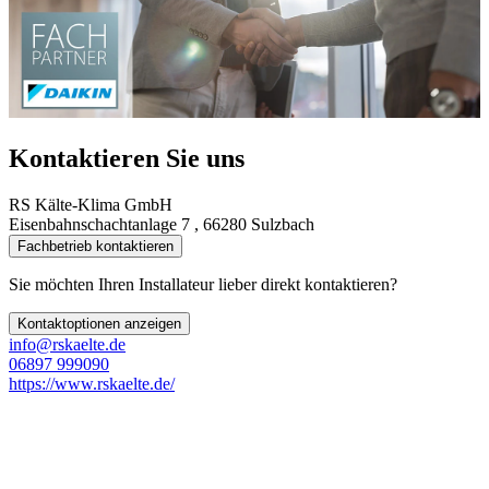
Kontaktieren Sie uns
RS Kälte-Klima GmbH
Eisenbahnschachtanlage 7 , 66280 Sulzbach
Fachbetrieb kontaktieren
Sie möchten Ihren Installateur lieber direkt kontaktieren?
Kontaktoptionen anzeigen
info@rskaelte.de
06897 999090
https://www.rskaelte.de/