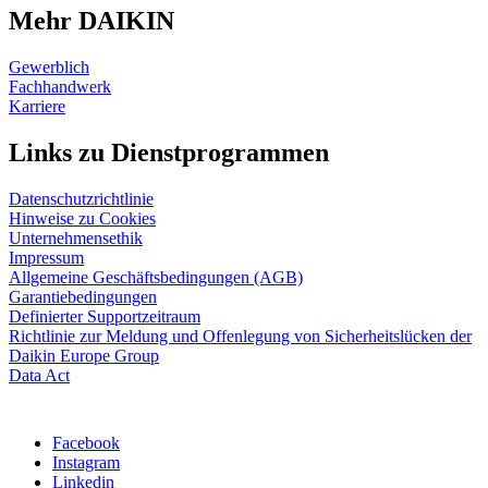
Mehr DAIKIN
Gewerblich
Fachhandwerk
Karriere
Links zu Dienstprogrammen
Datenschutzrichtlinie
Hinweise zu Cookies
Unternehmensethik
Impressum
Allgemeine Geschäftsbedingungen (AGB)
Garantiebedingungen
Definierter Supportzeitraum
Richtlinie zur Meldung und Offenlegung von Sicherheitslücken der
Daikin Europe Group
Data Act
Facebook
Instagram
Linkedin