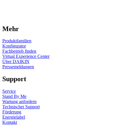
Mehr
Produktfamilien
Konfigurator
Fachbetrieb finden
Virtual Experience Center
Über DAIKIN
Pressemeldungen
Support
Service
Stand By Me
Wartung anfordern
Technischer Support
Förderung
Energielabel
Kontakt