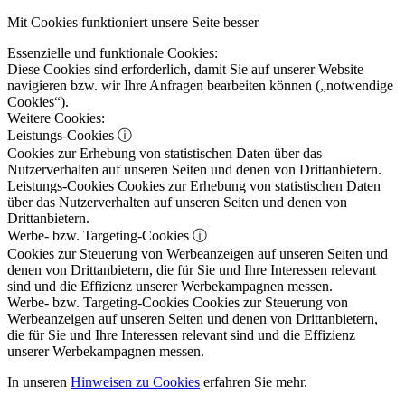
Mit Cookies funktioniert unsere Seite besser
Essenzielle und funktionale Cookies:
Diese Cookies sind erforderlich, damit Sie auf unserer Website
navigieren bzw. wir Ihre Anfragen bearbeiten können („notwendige
Cookies“).
Weitere Cookies:
Leistungs-Cookies
ⓘ
Cookies zur Erhebung von statistischen Daten über das
Nutzerverhalten auf unseren Seiten und denen von Drittanbietern.
Leistungs-Cookies
Cookies zur Erhebung von statistischen Daten
über das Nutzerverhalten auf unseren Seiten und denen von
Drittanbietern.
Werbe- bzw. Targeting-Cookies
ⓘ
Cookies zur Steuerung von Werbeanzeigen auf unseren Seiten und
denen von Drittanbietern, die für Sie und Ihre Interessen relevant
sind und die Effizienz unserer Werbekampagnen messen.
Werbe- bzw. Targeting-Cookies
Cookies zur Steuerung von
Werbeanzeigen auf unseren Seiten und denen von Drittanbietern,
die für Sie und Ihre Interessen relevant sind und die Effizienz
unserer Werbekampagnen messen.
In unseren
Hinweisen zu Cookies
erfahren Sie mehr.