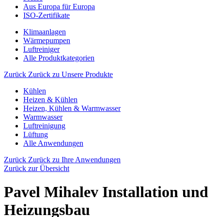
Aus Europa für Europa
ISO-Zertifikate
Klimaanlagen
Wärmepumpen
Luftreiniger
Alle Produktkategorien
Zurück
Zurück zu Unsere Produkte
Kühlen
Heizen & Kühlen
Heizen, Kühlen & Warmwasser
Warmwasser
Luftreinigung
Lüftung
Alle Anwendungen
Zurück
Zurück zu Ihre Anwendungen
Zurück zur Übersicht
Pavel Mihalev Installation und
Heizungsbau