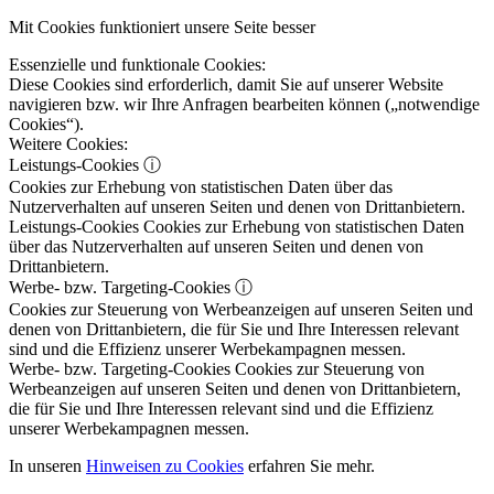
Mit Cookies funktioniert unsere Seite besser
Essenzielle und funktionale Cookies:
Diese Cookies sind erforderlich, damit Sie auf unserer Website
navigieren bzw. wir Ihre Anfragen bearbeiten können („notwendige
Cookies“).
Weitere Cookies:
Leistungs-Cookies
ⓘ
Cookies zur Erhebung von statistischen Daten über das
Nutzerverhalten auf unseren Seiten und denen von Drittanbietern.
Leistungs-Cookies
Cookies zur Erhebung von statistischen Daten
über das Nutzerverhalten auf unseren Seiten und denen von
Drittanbietern.
Werbe- bzw. Targeting-Cookies
ⓘ
Cookies zur Steuerung von Werbeanzeigen auf unseren Seiten und
denen von Drittanbietern, die für Sie und Ihre Interessen relevant
sind und die Effizienz unserer Werbekampagnen messen.
Werbe- bzw. Targeting-Cookies
Cookies zur Steuerung von
Werbeanzeigen auf unseren Seiten und denen von Drittanbietern,
die für Sie und Ihre Interessen relevant sind und die Effizienz
unserer Werbekampagnen messen.
In unseren
Hinweisen zu Cookies
erfahren Sie mehr.