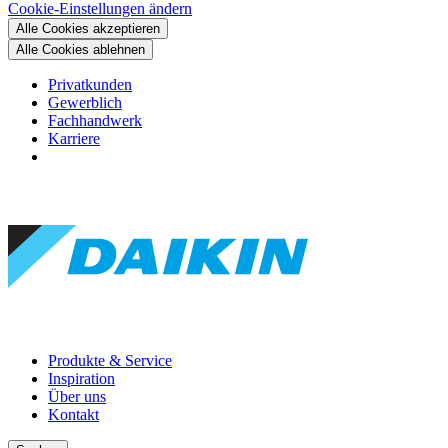
Cookie-Einstellungen ändern
Alle Cookies akzeptieren
Alle Cookies ablehnen
Privatkunden
Gewerblich
Fachhandwerk
Karriere
Produkte & Service
Inspiration
Über uns
Kontakt