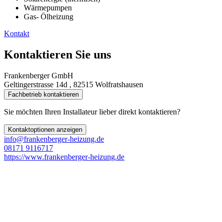
Wärmepumpen
Gas- Ölheizung
Kontakt
Kontaktieren Sie uns
Frankenberger GmbH
Geltingerstrasse 14d , 82515 Wolfratshausen
Fachbetrieb kontaktieren
Sie möchten Ihren Installateur lieber direkt kontaktieren?
Kontaktoptionen anzeigen
info@frankenberger-heizung.de
08171 9116717
https://www.frankenberger-heizung.de