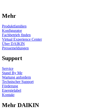
Mehr
Produktfamilien
Konfigurator
Fachbetrieb finden
Virtual Experience Center
Über DAIKIN
Pressemeldungen
Support
Service
Stand By Me
Wartung anfordern
Technischer Support
Förderung
Energielabel
Kontakt
Mehr DAIKIN