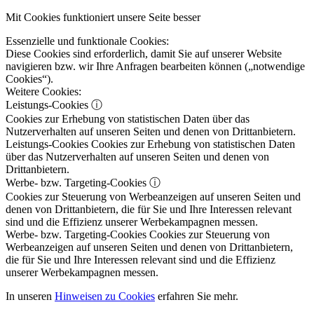
Mit Cookies funktioniert unsere Seite besser
Essenzielle und funktionale Cookies:
Diese Cookies sind erforderlich, damit Sie auf unserer Website
navigieren bzw. wir Ihre Anfragen bearbeiten können („notwendige
Cookies“).
Weitere Cookies:
Leistungs-Cookies
ⓘ
Cookies zur Erhebung von statistischen Daten über das
Nutzerverhalten auf unseren Seiten und denen von Drittanbietern.
Leistungs-Cookies
Cookies zur Erhebung von statistischen Daten
über das Nutzerverhalten auf unseren Seiten und denen von
Drittanbietern.
Werbe- bzw. Targeting-Cookies
ⓘ
Cookies zur Steuerung von Werbeanzeigen auf unseren Seiten und
denen von Drittanbietern, die für Sie und Ihre Interessen relevant
sind und die Effizienz unserer Werbekampagnen messen.
Werbe- bzw. Targeting-Cookies
Cookies zur Steuerung von
Werbeanzeigen auf unseren Seiten und denen von Drittanbietern,
die für Sie und Ihre Interessen relevant sind und die Effizienz
unserer Werbekampagnen messen.
In unseren
Hinweisen zu Cookies
erfahren Sie mehr.