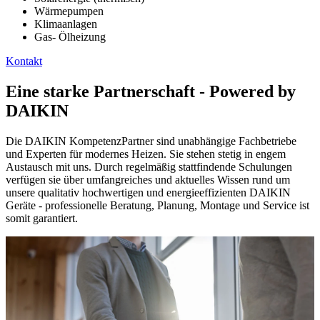
Wärmepumpen
Klimaanlagen
Gas- Ölheizung
Kontakt
Eine starke Partnerschaft - Powered by
DAIKIN
Die DAIKIN KompetenzPartner sind unabhängige Fachbetriebe
und Experten für modernes Heizen. Sie stehen stetig in engem
Austausch mit uns. Durch regelmäßig stattfindende Schulungen
verfügen sie über umfangreiches und aktuelles Wissen rund um
unsere qualitativ hochwertigen und energieeffizienten DAIKIN
Geräte - professionelle Beratung, Planung, Montage und Service ist
somit garantiert.