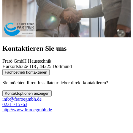
Kontaktieren Sie uns
Frarö GmbH Haustechnik
Harkortstraße 118 , 44225 Dortmund
Fachbetrieb kontaktieren
Sie möchten Ihren Installateur lieber direkt kontaktieren?
Kontaktoptionen anzeigen
info@fraroegmbh.de
0231 715763
http://www.fraroegmbh.de