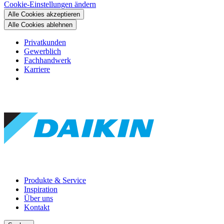
Cookie-Einstellungen ändern
Alle Cookies akzeptieren
Alle Cookies ablehnen
Privatkunden
Gewerblich
Fachhandwerk
Karriere
Produkte & Service
Inspiration
Über uns
Kontakt