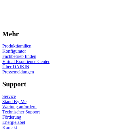
Mehr
Produktfamilien
Konfigurator
Fachbetrieb finden
Virtual Experience Center
Über DAIKIN
Pressemeldungen
Support
Service
Stand By Me
Wartung anfordern
Technischer Support
Förderung
Energielabel
Kontakt