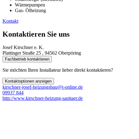
Wärmepumpen
Gas- Ölheizung
Kontakt
Kontaktieren Sie uns
Josef Kirschner e. K.
Plattinger Straße 25 , 94562 Oberpöring
Fachbetrieb kontaktieren
Sie möchten Ihren Installateur lieber direkt kontaktieren?
Kontaktoptionen anzeigen
kirschner-josef-heizungsbau@t-online.de
09937 844
http://www.kirschner-heizung-sanitaer.de