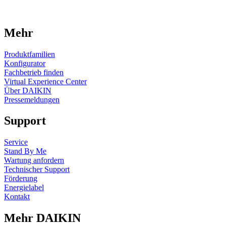
Mehr
Produktfamilien
Konfigurator
Fachbetrieb finden
Virtual Experience Center
Über DAIKIN
Pressemeldungen
Support
Service
Stand By Me
Wartung anfordern
Technischer Support
Förderung
Energielabel
Kontakt
Mehr DAIKIN