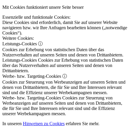
Mit Cookies funktioniert unsere Seite besser
Essenzielle und funktionale Cookies:
Diese Cookies sind erforderlich, damit Sie auf unserer Website
navigieren bzw. wir Ihre Anfragen bearbeiten können („notwendige
Cookies“).
Weitere Cookies:
Leistungs-Cookies
ⓘ
Cookies zur Erhebung von statistischen Daten über das
Nutzerverhalten auf unseren Seiten und denen von Drittanbietern.
Leistungs-Cookies
Cookies zur Erhebung von statistischen Daten
über das Nutzerverhalten auf unseren Seiten und denen von
Drittanbietern.
Werbe- bzw. Targeting-Cookies
ⓘ
Cookies zur Steuerung von Werbeanzeigen auf unseren Seiten und
denen von Drittanbietern, die für Sie und Ihre Interessen relevant
sind und die Effizienz unserer Werbekampagnen messen.
Werbe- bzw. Targeting-Cookies
Cookies zur Steuerung von
Werbeanzeigen auf unseren Seiten und denen von Drittanbietern,
die für Sie und Ihre Interessen relevant sind und die Effizienz
unserer Werbekampagnen messen.
In unseren
Hinweisen zu Cookies
erfahren Sie mehr.