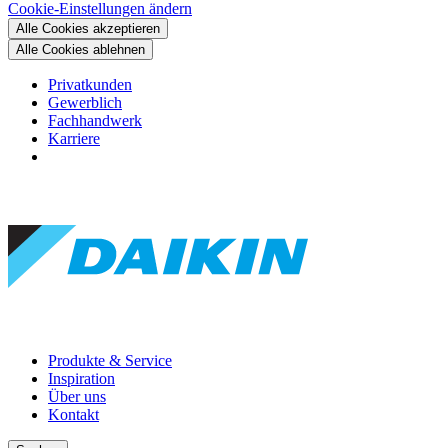
Cookie-Einstellungen ändern
Alle Cookies akzeptieren
Alle Cookies ablehnen
Privatkunden
Gewerblich
Fachhandwerk
Karriere
Produkte & Service
Inspiration
Über uns
Kontakt