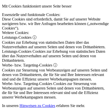
Mit Cookies funktioniert unsere Seite besser
Essenzielle und funktionale Cookies:
Diese Cookies sind erforderlich, damit Sie auf unserer Website
navigieren bzw. wir Ihre Anfragen bearbeiten können („notwendige
Cookies“).
Weitere Cookies:
Leistungs-Cookies
ⓘ
Cookies zur Erhebung von statistischen Daten über das
Nutzerverhalten auf unseren Seiten und denen von Drittanbietern.
Leistungs-Cookies
Cookies zur Erhebung von statistischen Daten
über das Nutzerverhalten auf unseren Seiten und denen von
Drittanbietern.
Werbe- bzw. Targeting-Cookies
ⓘ
Cookies zur Steuerung von Werbeanzeigen auf unseren Seiten und
denen von Drittanbietern, die für Sie und Ihre Interessen relevant
sind und die Effizienz unserer Werbekampagnen messen.
Werbe- bzw. Targeting-Cookies
Cookies zur Steuerung von
Werbeanzeigen auf unseren Seiten und denen von Drittanbietern,
die für Sie und Ihre Interessen relevant sind und die Effizienz
unserer Werbekampagnen messen.
In unseren
Hinweisen zu Cookies
erfahren Sie mehr.