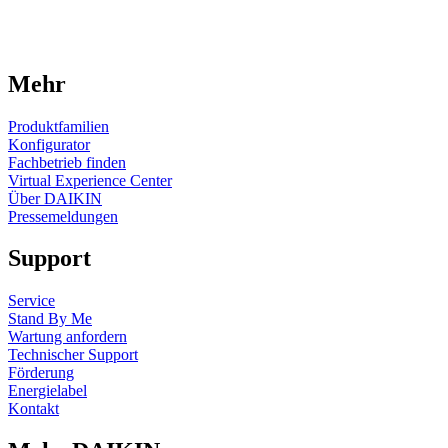
Mehr
Produktfamilien
Konfigurator
Fachbetrieb finden
Virtual Experience Center
Über DAIKIN
Pressemeldungen
Support
Service
Stand By Me
Wartung anfordern
Technischer Support
Förderung
Energielabel
Kontakt