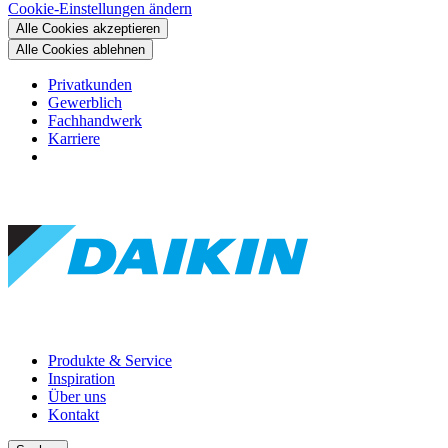
Cookie-Einstellungen ändern
Alle Cookies akzeptieren
Alle Cookies ablehnen
Privatkunden
Gewerblich
Fachhandwerk
Karriere
Produkte & Service
Inspiration
Über uns
Kontakt