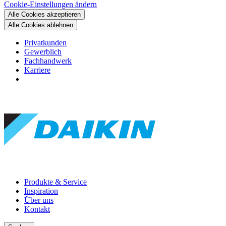
Cookie-Einstellungen ändern
Alle Cookies akzeptieren
Alle Cookies ablehnen
Privatkunden
Gewerblich
Fachhandwerk
Karriere
Produkte & Service
Inspiration
Über uns
Kontakt