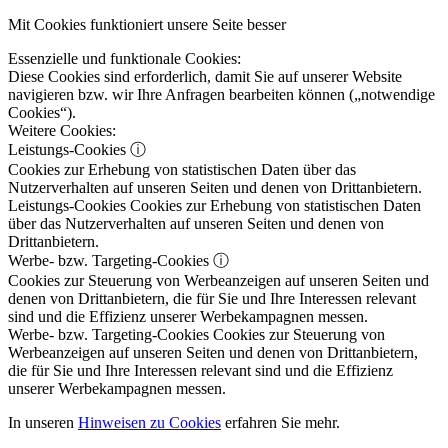
Mit Cookies funktioniert unsere Seite besser
Essenzielle und funktionale Cookies:
Diese Cookies sind erforderlich, damit Sie auf unserer Website
navigieren bzw. wir Ihre Anfragen bearbeiten können („notwendige
Cookies“).
Weitere Cookies:
Leistungs-Cookies
ⓘ
Cookies zur Erhebung von statistischen Daten über das
Nutzerverhalten auf unseren Seiten und denen von Drittanbietern.
Leistungs-Cookies
Cookies zur Erhebung von statistischen Daten
über das Nutzerverhalten auf unseren Seiten und denen von
Drittanbietern.
Werbe- bzw. Targeting-Cookies
ⓘ
Cookies zur Steuerung von Werbeanzeigen auf unseren Seiten und
denen von Drittanbietern, die für Sie und Ihre Interessen relevant
sind und die Effizienz unserer Werbekampagnen messen.
Werbe- bzw. Targeting-Cookies
Cookies zur Steuerung von
Werbeanzeigen auf unseren Seiten und denen von Drittanbietern,
die für Sie und Ihre Interessen relevant sind und die Effizienz
unserer Werbekampagnen messen.
In unseren
Hinweisen zu Cookies
erfahren Sie mehr.