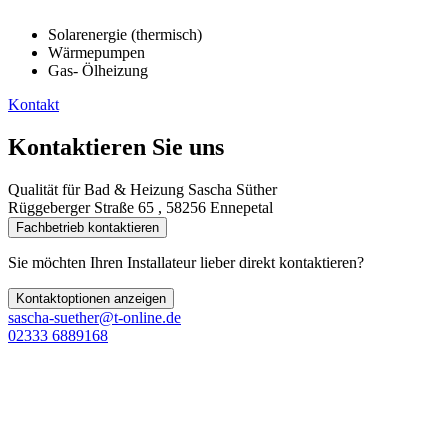
Solarenergie (thermisch)
Wärmepumpen
Gas- Ölheizung
Kontakt
Kontaktieren Sie uns
Qualität für Bad & Heizung Sascha Süther
Rüggeberger Straße 65 , 58256 Ennepetal
Fachbetrieb kontaktieren
Sie möchten Ihren Installateur lieber direkt kontaktieren?
Kontaktoptionen anzeigen
sascha-suether@t-online.de
02333 6889168