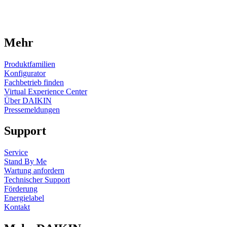
Mehr
Produktfamilien
Konfigurator
Fachbetrieb finden
Virtual Experience Center
Über DAIKIN
Pressemeldungen
Support
Service
Stand By Me
Wartung anfordern
Technischer Support
Förderung
Energielabel
Kontakt