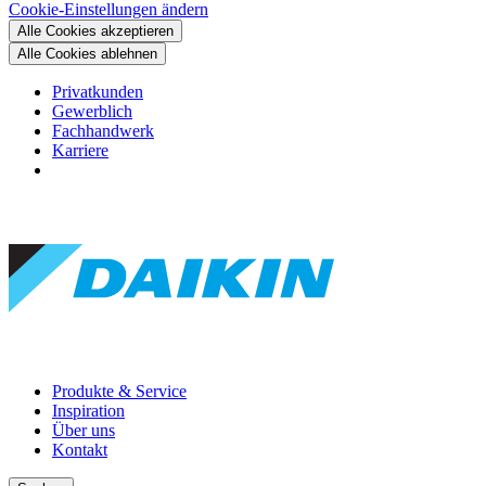
Cookie-Einstellungen ändern
Alle Cookies akzeptieren
Alle Cookies ablehnen
Privatkunden
Gewerblich
Fachhandwerk
Karriere
Produkte & Service
Inspiration
Über uns
Kontakt