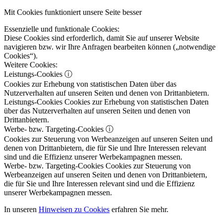
Mit Cookies funktioniert unsere Seite besser
Essenzielle und funktionale Cookies:
Diese Cookies sind erforderlich, damit Sie auf unserer Website
navigieren bzw. wir Ihre Anfragen bearbeiten können („notwendige
Cookies“).
Weitere Cookies:
Leistungs-Cookies
ⓘ
Cookies zur Erhebung von statistischen Daten über das
Nutzerverhalten auf unseren Seiten und denen von Drittanbietern.
Leistungs-Cookies
Cookies zur Erhebung von statistischen Daten
über das Nutzerverhalten auf unseren Seiten und denen von
Drittanbietern.
Werbe- bzw. Targeting-Cookies
ⓘ
Cookies zur Steuerung von Werbeanzeigen auf unseren Seiten und
denen von Drittanbietern, die für Sie und Ihre Interessen relevant
sind und die Effizienz unserer Werbekampagnen messen.
Werbe- bzw. Targeting-Cookies
Cookies zur Steuerung von
Werbeanzeigen auf unseren Seiten und denen von Drittanbietern,
die für Sie und Ihre Interessen relevant sind und die Effizienz
unserer Werbekampagnen messen.
In unseren
Hinweisen zu Cookies
erfahren Sie mehr.