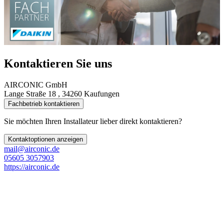
Kontaktieren Sie uns
AIRCONIC GmbH
Lange Straße 18 , 34260 Kaufungen
Fachbetrieb kontaktieren
Sie möchten Ihren Installateur lieber direkt kontaktieren?
Kontaktoptionen anzeigen
mail@airconic.de
05605 3057903
https://airconic.de