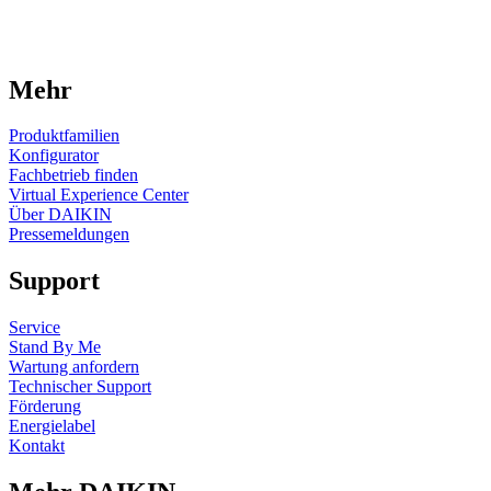
Mehr
Produktfamilien
Konfigurator
Fachbetrieb finden
Virtual Experience Center
Über DAIKIN
Pressemeldungen
Support
Service
Stand By Me
Wartung anfordern
Technischer Support
Förderung
Energielabel
Kontakt