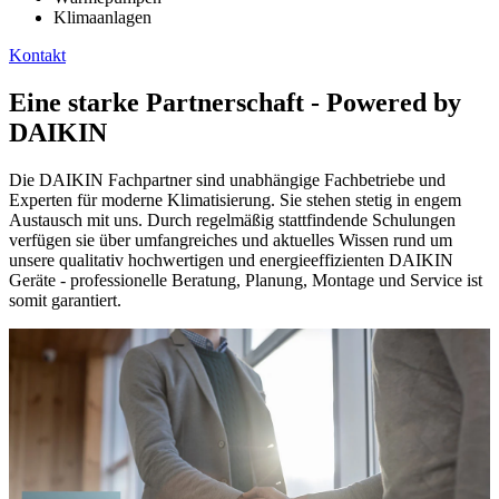
Klimaanlagen
Kontakt
Eine starke Partnerschaft - Powered by
DAIKIN
Die DAIKIN Fachpartner sind unabhängige Fachbetriebe und
Experten für moderne Klimatisierung. Sie stehen stetig in engem
Austausch mit uns. Durch regelmäßig stattfindende Schulungen
verfügen sie über umfangreiches und aktuelles Wissen rund um
unsere qualitativ hochwertigen und energieeffizienten DAIKIN
Geräte - professionelle Beratung, Planung, Montage und Service ist
somit garantiert.