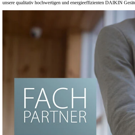
unsere qualitativ hochwertigen und energieeffizienten DAIKIN Gerät