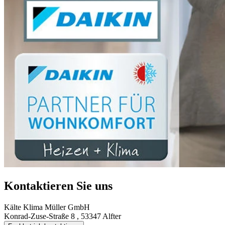
Kontaktieren Sie uns
Kälte Klima Müller GmbH
Konrad-Zuse-Straße 8 , 53347 Alfter