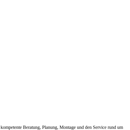
und kompetente Beratung, Planung, Montage und den Service rund um