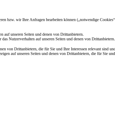
gieren bzw. wir Ihre Anfragen bearbeiten können („notwendige Cookies“
en auf unseren Seiten und denen von Drittanbietern.
 das Nutzerverhalten auf unseren Seiten und denen von Drittanbietern.
n von Drittanbietern, die für Sie und Ihre Interessen relevant sind 
en auf unseren Seiten und denen von Drittanbietern, die für Sie und I