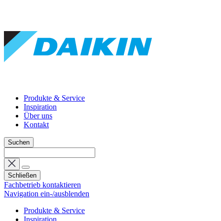
Produkte & Service
Inspiration
Über uns
Kontakt
Suchen
Schließen
Fachbetrieb kontaktieren
Navigation ein-/ausblenden
Produkte & Service
Inspiration