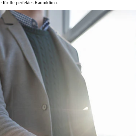
e für Ihr perfektes Raumklima.