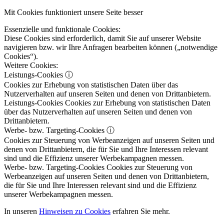
Mit Cookies funktioniert unsere Seite besser
Essenzielle und funktionale Cookies:
Diese Cookies sind erforderlich, damit Sie auf unserer Website
navigieren bzw. wir Ihre Anfragen bearbeiten können („notwendige
Cookies“).
Weitere Cookies:
Leistungs-Cookies
ⓘ
Cookies zur Erhebung von statistischen Daten über das
Nutzerverhalten auf unseren Seiten und denen von Drittanbietern.
Leistungs-Cookies
Cookies zur Erhebung von statistischen Daten
über das Nutzerverhalten auf unseren Seiten und denen von
Drittanbietern.
Werbe- bzw. Targeting-Cookies
ⓘ
Cookies zur Steuerung von Werbeanzeigen auf unseren Seiten und
denen von Drittanbietern, die für Sie und Ihre Interessen relevant
sind und die Effizienz unserer Werbekampagnen messen.
Werbe- bzw. Targeting-Cookies
Cookies zur Steuerung von
Werbeanzeigen auf unseren Seiten und denen von Drittanbietern,
die für Sie und Ihre Interessen relevant sind und die Effizienz
unserer Werbekampagnen messen.
In unseren
Hinweisen zu Cookies
erfahren Sie mehr.