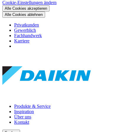
Cookie-Einstellungen ändern
Alle Cookies akzeptieren
Alle Cookies ablehnen
Privatkunden
Gewerblich
Fachhandwerk
Karriere
Produkte & Service
Inspiration
Über uns
Kontakt