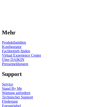
Mehr
Produktfamilien
Konfigurator
Fachbetrieb finden
Virtual Experience Center
Über DAIKIN
Pressemeldungen
Support
Service
Stand By Me
Wartung anfordern
Technischer Support
Förderung
Energielabel