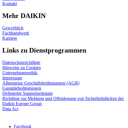
Kontakt
Mehr DAIKIN
Gewerblich
Fachhandwerk
Karriere
Links zu Dienstprogrammen
Datenschutzrichtlinie
Hinweise zu Cookies
Unternehmensethik
Impressum
Allgemeine Geschäftsbedingungen (AGB)
Garantiebedingungen
Definierter Supportzeitraum
Richtlinie zur Meldung und Offenlegung von Sicherheitslücken der
Daikin Europe Group
Data Act
Facebook