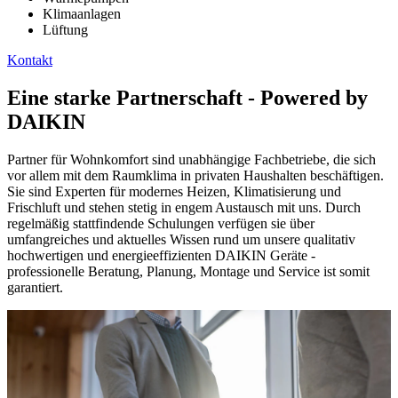
Klimaanlagen
Lüftung
Kontakt
Eine starke Partnerschaft - Powered by
DAIKIN
Partner für Wohnkomfort sind unabhängige Fachbetriebe, die sich
vor allem mit dem Raumklima in privaten Haushalten beschäftigen.
Sie sind Experten für modernes Heizen, Klimatisierung und
Frischluft und stehen stetig in engem Austausch mit uns. Durch
regelmäßig stattfindende Schulungen verfügen sie über
umfangreiches und aktuelles Wissen rund um unsere qualitativ
hochwertigen und energieeffizienten DAIKIN Geräte -
professionelle Beratung, Planung, Montage und Service ist somit
garantiert.