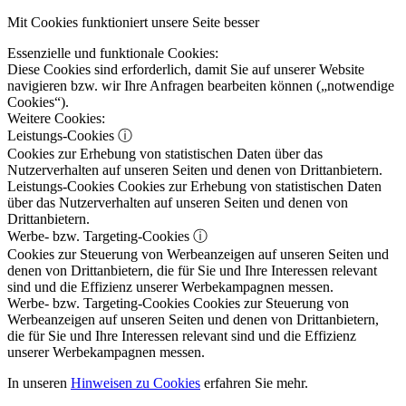
Mit Cookies funktioniert unsere Seite besser
Essenzielle und funktionale Cookies:
Diese Cookies sind erforderlich, damit Sie auf unserer Website
navigieren bzw. wir Ihre Anfragen bearbeiten können („notwendige
Cookies“).
Weitere Cookies:
Leistungs-Cookies
ⓘ
Cookies zur Erhebung von statistischen Daten über das
Nutzerverhalten auf unseren Seiten und denen von Drittanbietern.
Leistungs-Cookies
Cookies zur Erhebung von statistischen Daten
über das Nutzerverhalten auf unseren Seiten und denen von
Drittanbietern.
Werbe- bzw. Targeting-Cookies
ⓘ
Cookies zur Steuerung von Werbeanzeigen auf unseren Seiten und
denen von Drittanbietern, die für Sie und Ihre Interessen relevant
sind und die Effizienz unserer Werbekampagnen messen.
Werbe- bzw. Targeting-Cookies
Cookies zur Steuerung von
Werbeanzeigen auf unseren Seiten und denen von Drittanbietern,
die für Sie und Ihre Interessen relevant sind und die Effizienz
unserer Werbekampagnen messen.
In unseren
Hinweisen zu Cookies
erfahren Sie mehr.