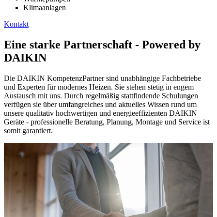
Klimaanlagen
Kontakt
Eine starke Partnerschaft - Powered by
DAIKIN
Die DAIKIN KompetenzPartner sind unabhängige Fachbetriebe
und Experten für modernes Heizen. Sie stehen stetig in engem
Austausch mit uns. Durch regelmäßig stattfindende Schulungen
verfügen sie über umfangreiches und aktuelles Wissen rund um
unsere qualitativ hochwertigen und energieeffizienten DAIKIN
Geräte - professionelle Beratung, Planung, Montage und Service ist
somit garantiert.