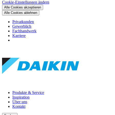
Cookie-Einstellungen ändern
Alle Cookies akzeptieren
Alle Cookies ablehnen
Privatkunden
Gewerblich
Fachhandwerk
Karriere
Produkte & Service
Inspiration
Über uns
Kontakt