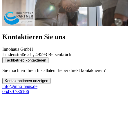
Kontaktieren Sie uns
Innohaus GmbH
Lindenstraße 21 , 49593 Bersenbrück
Fachbetrieb kontaktieren
Sie möchten Ihren Installateur lieber direkt kontaktieren?
Kontaktoptionen anzeigen
info@inno-haus.de
05439 786106