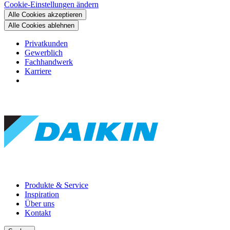
Cookie-Einstellungen ändern
Alle Cookies akzeptieren
Alle Cookies ablehnen
Privatkunden
Gewerblich
Fachhandwerk
Karriere
Produkte & Service
Inspiration
Über uns
Kontakt