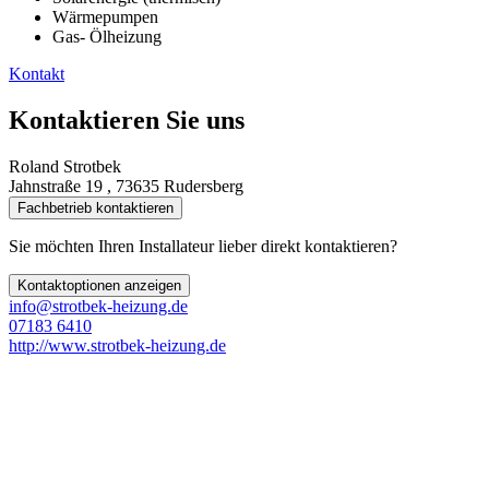
Wärmepumpen
Gas- Ölheizung
Kontakt
Kontaktieren Sie uns
Roland Strotbek
Jahnstraße 19 , 73635 Rudersberg
Fachbetrieb kontaktieren
Sie möchten Ihren Installateur lieber direkt kontaktieren?
Kontaktoptionen anzeigen
info@strotbek-heizung.de
07183 6410
http://www.strotbek-heizung.de