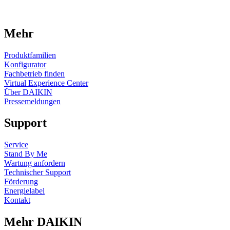
Mehr
Produktfamilien
Konfigurator
Fachbetrieb finden
Virtual Experience Center
Über DAIKIN
Pressemeldungen
Support
Service
Stand By Me
Wartung anfordern
Technischer Support
Förderung
Energielabel
Kontakt
Mehr DAIKIN