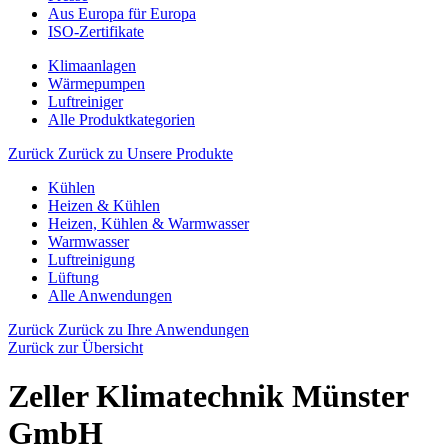
Aus Europa für Europa
ISO-Zertifikate
Klimaanlagen
Wärmepumpen
Luftreiniger
Alle Produktkategorien
Zurück
Zurück zu Unsere Produkte
Kühlen
Heizen & Kühlen
Heizen, Kühlen & Warmwasser
Warmwasser
Luftreinigung
Lüftung
Alle Anwendungen
Zurück
Zurück zu Ihre Anwendungen
Zurück zur Übersicht
Zeller Klimatechnik Münster
GmbH