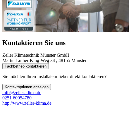
Kontaktieren Sie uns
Zeller Klimatechnik Münster GmbH
Martin-Luther-King-Weg 34 , 48155 Münster
Fachbetrieb kontaktieren
Sie möchten Ihren Installateur lieber direkt kontaktieren?
Kontaktoptionen anzeigen
info@zeller-klima.de
0251 60954780
http://www.zeller-klima.de