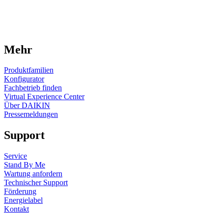
Mehr
Produktfamilien
Konfigurator
Fachbetrieb finden
Virtual Experience Center
Über DAIKIN
Pressemeldungen
Support
Service
Stand By Me
Wartung anfordern
Technischer Support
Förderung
Energielabel
Kontakt