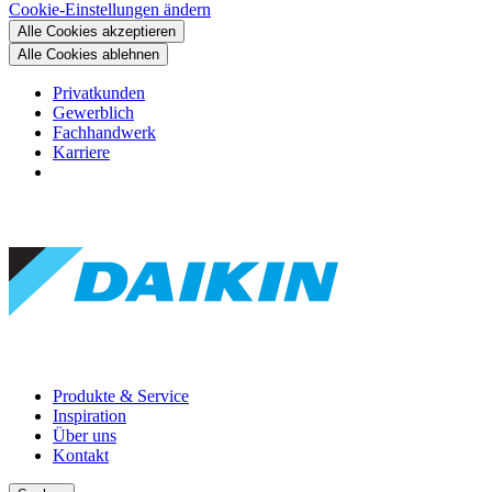
Cookie-Einstellungen ändern
Alle Cookies akzeptieren
Alle Cookies ablehnen
Privatkunden
Gewerblich
Fachhandwerk
Karriere
Produkte & Service
Inspiration
Über uns
Kontakt