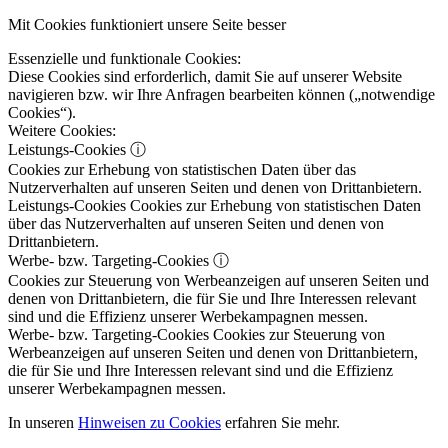
Mit Cookies funktioniert unsere Seite besser
Essenzielle und funktionale Cookies:
Diese Cookies sind erforderlich, damit Sie auf unserer Website
navigieren bzw. wir Ihre Anfragen bearbeiten können („notwendige
Cookies“).
Weitere Cookies:
Leistungs-Cookies
ⓘ
Cookies zur Erhebung von statistischen Daten über das
Nutzerverhalten auf unseren Seiten und denen von Drittanbietern.
Leistungs-Cookies
Cookies zur Erhebung von statistischen Daten
über das Nutzerverhalten auf unseren Seiten und denen von
Drittanbietern.
Werbe- bzw. Targeting-Cookies
ⓘ
Cookies zur Steuerung von Werbeanzeigen auf unseren Seiten und
denen von Drittanbietern, die für Sie und Ihre Interessen relevant
sind und die Effizienz unserer Werbekampagnen messen.
Werbe- bzw. Targeting-Cookies
Cookies zur Steuerung von
Werbeanzeigen auf unseren Seiten und denen von Drittanbietern,
die für Sie und Ihre Interessen relevant sind und die Effizienz
unserer Werbekampagnen messen.
In unseren
Hinweisen zu Cookies
erfahren Sie mehr.