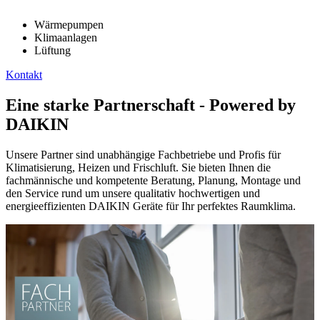
Wärmepumpen
Klimaanlagen
Lüftung
Kontakt
Eine starke Partnerschaft - Powered by
DAIKIN
Unsere Partner sind unabhängige Fachbetriebe und Profis für
Klimatisierung, Heizen und Frischluft. Sie bieten Ihnen die
fachmännische und kompetente Beratung, Planung, Montage und
den Service rund um unsere qualitativ hochwertigen und
energieeffizienten DAIKIN Geräte für Ihr perfektes Raumklima.