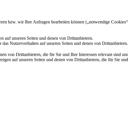
gieren bzw. wir Ihre Anfragen bearbeiten können („notwendige Cookies“
en auf unseren Seiten und denen von Drittanbietern.
 das Nutzerverhalten auf unseren Seiten und denen von Drittanbietern.
n von Drittanbietern, die für Sie und Ihre Interessen relevant sind 
en auf unseren Seiten und denen von Drittanbietern, die für Sie und I