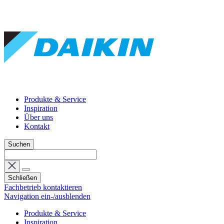
Produkte & Service
Inspiration
Über uns
Kontakt
Suchen
Schließen
Fachbetrieb kontaktieren
Navigation ein-/ausblenden
Produkte & Service
Inspiration