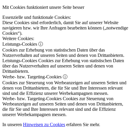
Mit Cookies funktioniert unsere Seite besser
Essenzielle und funktionale Cookies:
Diese Cookies sind erforderlich, damit Sie auf unserer Website
navigieren bzw. wir Ihre Anfragen bearbeiten können („notwendige
Cookies“).
Weitere Cookies:
Leistungs-Cookies
ⓘ
Cookies zur Erhebung von statistischen Daten über das
Nutzerverhalten auf unseren Seiten und denen von Drittanbietern.
Leistungs-Cookies
Cookies zur Erhebung von statistischen Daten
über das Nutzerverhalten auf unseren Seiten und denen von
Drittanbietern.
Werbe- bzw. Targeting-Cookies
ⓘ
Cookies zur Steuerung von Werbeanzeigen auf unseren Seiten und
denen von Drittanbietern, die für Sie und Ihre Interessen relevant
sind und die Effizienz unserer Werbekampagnen messen.
Werbe- bzw. Targeting-Cookies
Cookies zur Steuerung von
Werbeanzeigen auf unseren Seiten und denen von Drittanbietern,
die für Sie und Ihre Interessen relevant sind und die Effizienz
unserer Werbekampagnen messen.
In unseren
Hinweisen zu Cookies
erfahren Sie mehr.