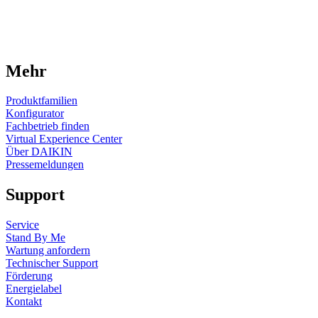
Mehr
Produktfamilien
Konfigurator
Fachbetrieb finden
Virtual Experience Center
Über DAIKIN
Pressemeldungen
Support
Service
Stand By Me
Wartung anfordern
Technischer Support
Förderung
Energielabel
Kontakt