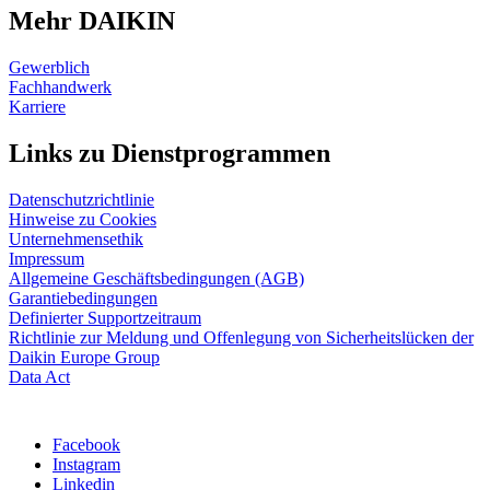
Mehr DAIKIN
Gewerblich
Fachhandwerk
Karriere
Links zu Dienstprogrammen
Datenschutzrichtlinie
Hinweise zu Cookies
Unternehmensethik
Impressum
Allgemeine Geschäftsbedingungen (AGB)
Garantiebedingungen
Definierter Supportzeitraum
Richtlinie zur Meldung und Offenlegung von Sicherheitslücken der
Daikin Europe Group
Data Act
Facebook
Instagram
Linkedin