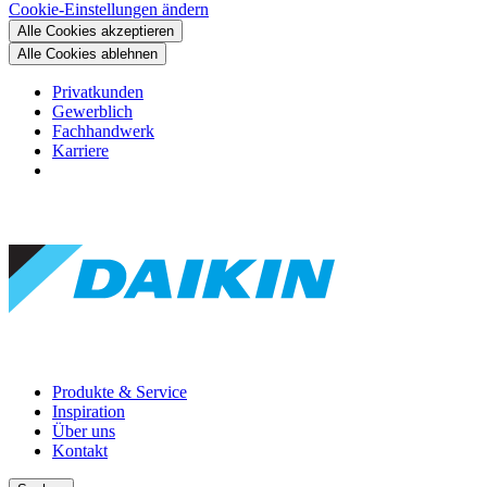
Cookie-Einstellungen ändern
Alle Cookies akzeptieren
Alle Cookies ablehnen
Privatkunden
Gewerblich
Fachhandwerk
Karriere
Produkte & Service
Inspiration
Über uns
Kontakt