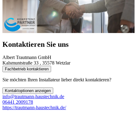
Kontaktieren Sie uns
Albert Trautmann GmbH
Kalsmuntstraße 33 , 35578 Wetzlar
Fachbetrieb kontaktieren
Sie möchten Ihren Installateur lieber direkt kontaktieren?
Kontaktoptionen anzeigen
info@trautmann-haustechnik.de
06441 2009178
https://trautmann-haustechnik.de/