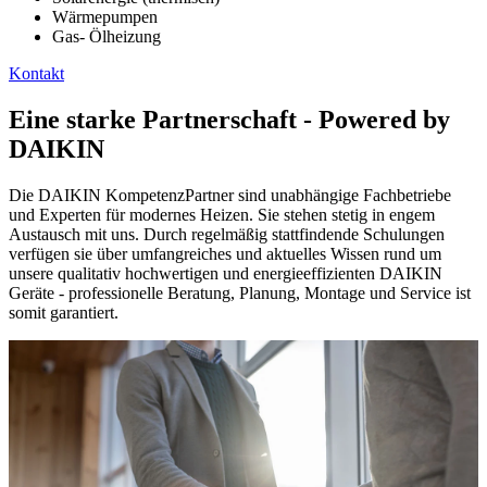
Wärmepumpen
Gas- Ölheizung
Kontakt
Eine starke Partnerschaft - Powered by
DAIKIN
Die DAIKIN KompetenzPartner sind unabhängige Fachbetriebe
und Experten für modernes Heizen. Sie stehen stetig in engem
Austausch mit uns. Durch regelmäßig stattfindende Schulungen
verfügen sie über umfangreiches und aktuelles Wissen rund um
unsere qualitativ hochwertigen und energieeffizienten DAIKIN
Geräte - professionelle Beratung, Planung, Montage und Service ist
somit garantiert.