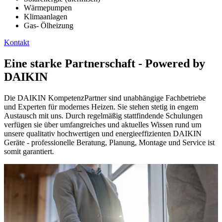
Wärmepumpen
Klimaanlagen
Gas- Ölheizung
Kontakt
Eine starke Partnerschaft - Powered by
DAIKIN
Die DAIKIN KompetenzPartner sind unabhängige Fachbetriebe
und Experten für modernes Heizen. Sie stehen stetig in engem
Austausch mit uns. Durch regelmäßig stattfindende Schulungen
verfügen sie über umfangreiches und aktuelles Wissen rund um
unsere qualitativ hochwertigen und energieeffizienten DAIKIN
Geräte - professionelle Beratung, Planung, Montage und Service ist
somit garantiert.