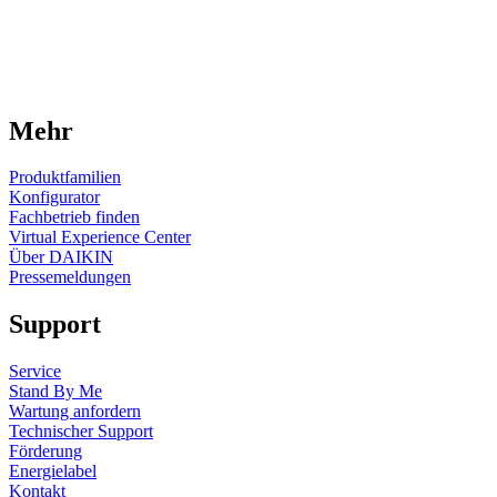
Mehr
Produktfamilien
Konfigurator
Fachbetrieb finden
Virtual Experience Center
Über DAIKIN
Pressemeldungen
Support
Service
Stand By Me
Wartung anfordern
Technischer Support
Förderung
Energielabel
Kontakt