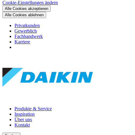
Cookie-Einstellungen ändern
Alle Cookies akzeptieren
Alle Cookies ablehnen
Privatkunden
Gewerblich
Fachhandwerk
Karriere
Produkte & Service
Inspiration
Über uns
Kontakt