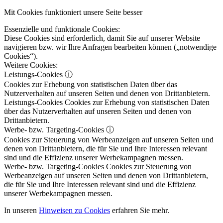
Mit Cookies funktioniert unsere Seite besser
Essenzielle und funktionale Cookies:
Diese Cookies sind erforderlich, damit Sie auf unserer Website
navigieren bzw. wir Ihre Anfragen bearbeiten können („notwendige
Cookies“).
Weitere Cookies:
Leistungs-Cookies
ⓘ
Cookies zur Erhebung von statistischen Daten über das
Nutzerverhalten auf unseren Seiten und denen von Drittanbietern.
Leistungs-Cookies
Cookies zur Erhebung von statistischen Daten
über das Nutzerverhalten auf unseren Seiten und denen von
Drittanbietern.
Werbe- bzw. Targeting-Cookies
ⓘ
Cookies zur Steuerung von Werbeanzeigen auf unseren Seiten und
denen von Drittanbietern, die für Sie und Ihre Interessen relevant
sind und die Effizienz unserer Werbekampagnen messen.
Werbe- bzw. Targeting-Cookies
Cookies zur Steuerung von
Werbeanzeigen auf unseren Seiten und denen von Drittanbietern,
die für Sie und Ihre Interessen relevant sind und die Effizienz
unserer Werbekampagnen messen.
In unseren
Hinweisen zu Cookies
erfahren Sie mehr.