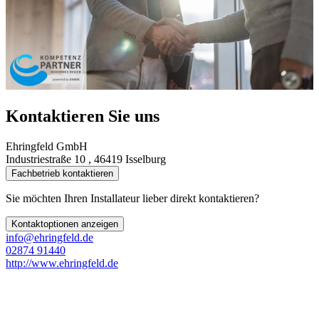
Kontaktieren Sie uns
Ehringfeld GmbH
Industriestraße 10 , 46419 Isselburg
Fachbetrieb kontaktieren
Sie möchten Ihren Installateur lieber direkt kontaktieren?
Kontaktoptionen anzeigen
info@ehringfeld.de
02874 91440
http://www.ehringfeld.de