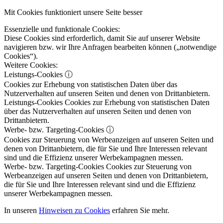
Mit Cookies funktioniert unsere Seite besser
Essenzielle und funktionale Cookies:
Diese Cookies sind erforderlich, damit Sie auf unserer Website
navigieren bzw. wir Ihre Anfragen bearbeiten können („notwendige
Cookies“).
Weitere Cookies:
Leistungs-Cookies
ⓘ
Cookies zur Erhebung von statistischen Daten über das
Nutzerverhalten auf unseren Seiten und denen von Drittanbietern.
Leistungs-Cookies
Cookies zur Erhebung von statistischen Daten
über das Nutzerverhalten auf unseren Seiten und denen von
Drittanbietern.
Werbe- bzw. Targeting-Cookies
ⓘ
Cookies zur Steuerung von Werbeanzeigen auf unseren Seiten und
denen von Drittanbietern, die für Sie und Ihre Interessen relevant
sind und die Effizienz unserer Werbekampagnen messen.
Werbe- bzw. Targeting-Cookies
Cookies zur Steuerung von
Werbeanzeigen auf unseren Seiten und denen von Drittanbietern,
die für Sie und Ihre Interessen relevant sind und die Effizienz
unserer Werbekampagnen messen.
In unseren
Hinweisen zu Cookies
erfahren Sie mehr.