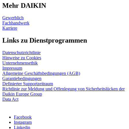
Mehr DAIKIN
Gewerblich
Fachhandwerk
Karriere
Links zu Dienstprogrammen
Datenschutzrichtlinie
Hinweise zu Cookies
Unternehmensethik
Impressum
Allgemeine Geschäftsbedingungen (AGB)
Garantiebedingungen
Definierter Supportzeitraum
Richtlinie zur Meldung und Offenlegung von Sicherheitslücken der
Daikin Europe Group
Data Act
Facebook
Instagram
Linkedin