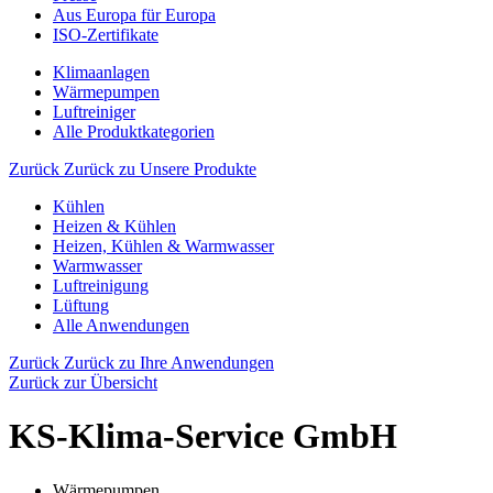
Aus Europa für Europa
ISO-Zertifikate
Klimaanlagen
Wärmepumpen
Luftreiniger
Alle Produktkategorien
Zurück
Zurück zu Unsere Produkte
Kühlen
Heizen & Kühlen
Heizen, Kühlen & Warmwasser
Warmwasser
Luftreinigung
Lüftung
Alle Anwendungen
Zurück
Zurück zu Ihre Anwendungen
Zurück zur Übersicht
KS-Klima-Service GmbH
Wärmepumpen