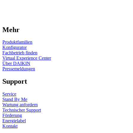
Mehr
Produktfamilien
Konfigurator
Fachbetrieb finden
Virtual Experience Center
Über DAIKIN
Pressemeldungen
Support
Service
Stand By Me
Wartung anfordern
Technischer Support
Förderung
Energielabel
Kontakt