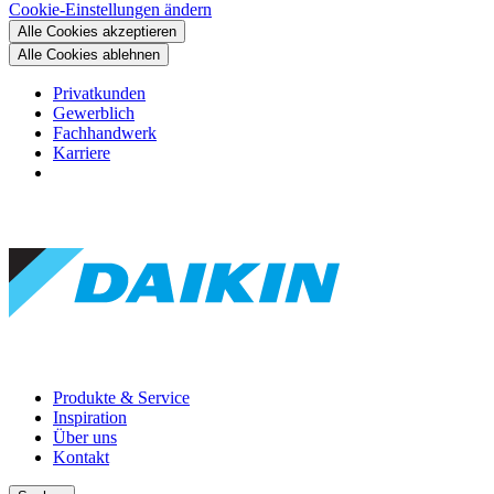
Cookie-Einstellungen ändern
Alle Cookies akzeptieren
Alle Cookies ablehnen
Privatkunden
Gewerblich
Fachhandwerk
Karriere
Produkte & Service
Inspiration
Über uns
Kontakt