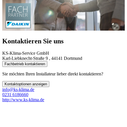
Kontaktieren Sie uns
KS-Klima-Service GmbH
Karl-Liebknecht-Straße 9 , 44141 Dortmund
Fachbetrieb kontaktieren
Sie möchten Ihren Installateur lieber direkt kontaktieren?
Kontaktoptionen anzeigen
info@ks-klima.de
0231 6186660
http://www.ks-klima.de