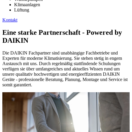
Klimaanlagen
Lüftung
Kontakt
Eine starke Partnerschaft - Powered by
DAIKIN
Die DAIKIN Fachpartner sind unabhängige Fachbetriebe und
Experten für moderne Klimatisierung. Sie stehen stetig in engem
Austausch mit uns. Durch regelmäßig stattfindende Schulungen
verfügen sie über umfangreiches und aktuelles Wissen rund um
unsere qualitativ hochwertigen und energieeffizienten DAIKIN
Geräte - professionelle Beratung, Planung, Montage und Service ist
somit garantiert.