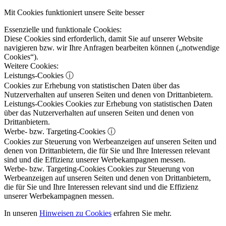
Mit Cookies funktioniert unsere Seite besser
Essenzielle und funktionale Cookies:
Diese Cookies sind erforderlich, damit Sie auf unserer Website
navigieren bzw. wir Ihre Anfragen bearbeiten können („notwendige
Cookies“).
Weitere Cookies:
Leistungs-Cookies
ⓘ
Cookies zur Erhebung von statistischen Daten über das
Nutzerverhalten auf unseren Seiten und denen von Drittanbietern.
Leistungs-Cookies
Cookies zur Erhebung von statistischen Daten
über das Nutzerverhalten auf unseren Seiten und denen von
Drittanbietern.
Werbe- bzw. Targeting-Cookies
ⓘ
Cookies zur Steuerung von Werbeanzeigen auf unseren Seiten und
denen von Drittanbietern, die für Sie und Ihre Interessen relevant
sind und die Effizienz unserer Werbekampagnen messen.
Werbe- bzw. Targeting-Cookies
Cookies zur Steuerung von
Werbeanzeigen auf unseren Seiten und denen von Drittanbietern,
die für Sie und Ihre Interessen relevant sind und die Effizienz
unserer Werbekampagnen messen.
In unseren
Hinweisen zu Cookies
erfahren Sie mehr.