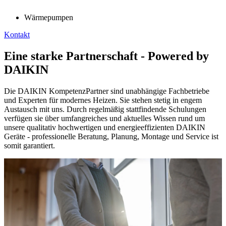
Wärmepumpen
Kontakt
Eine starke Partnerschaft - Powered by
DAIKIN
Die DAIKIN KompetenzPartner sind unabhängige Fachbetriebe
und Experten für modernes Heizen. Sie stehen stetig in engem
Austausch mit uns. Durch regelmäßig stattfindende Schulungen
verfügen sie über umfangreiches und aktuelles Wissen rund um
unsere qualitativ hochwertigen und energieeffizienten DAIKIN
Geräte - professionelle Beratung, Planung, Montage und Service ist
somit garantiert.