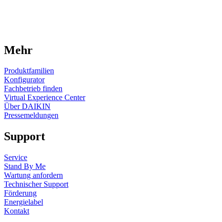
Mehr
Produktfamilien
Konfigurator
Fachbetrieb finden
Virtual Experience Center
Über DAIKIN
Pressemeldungen
Support
Service
Stand By Me
Wartung anfordern
Technischer Support
Förderung
Energielabel
Kontakt