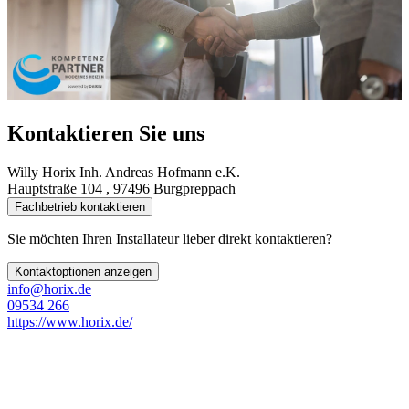
Kontaktieren Sie uns
Willy Horix Inh. Andreas Hofmann e.K.
Hauptstraße 104 , 97496 Burgpreppach
Fachbetrieb kontaktieren
Sie möchten Ihren Installateur lieber direkt kontaktieren?
Kontaktoptionen anzeigen
info@horix.de
09534 266
https://www.horix.de/