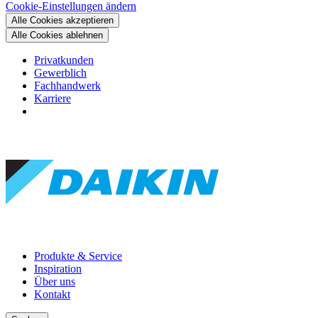
Cookie-Einstellungen ändern
Alle Cookies akzeptieren
Alle Cookies ablehnen
Privatkunden
Gewerblich
Fachhandwerk
Karriere
Produkte & Service
Inspiration
Über uns
Kontakt