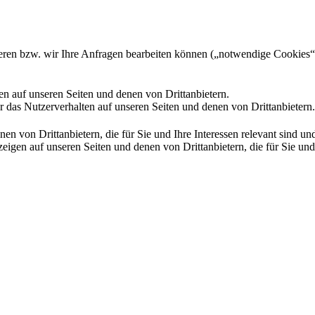
gieren bzw. wir Ihre Anfragen bearbeiten können („notwendige Cookies“
en auf unseren Seiten und denen von Drittanbietern.
 das Nutzerverhalten auf unseren Seiten und denen von Drittanbietern.
n von Drittanbietern, die für Sie und Ihre Interessen relevant sind 
en auf unseren Seiten und denen von Drittanbietern, die für Sie und I