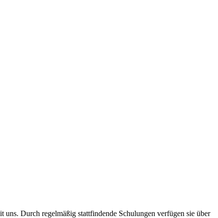
 uns. Durch regelmäßig stattfindende Schulungen verfügen sie über