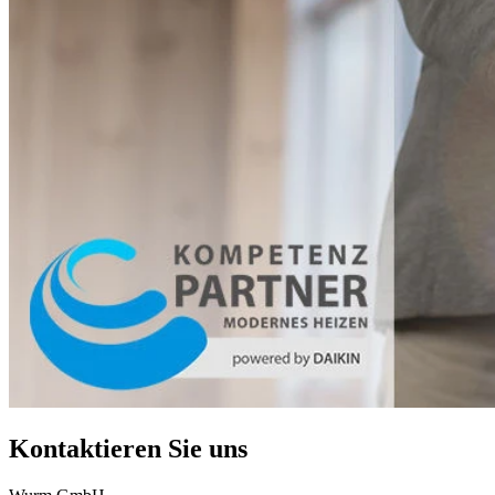
Kontaktieren Sie uns