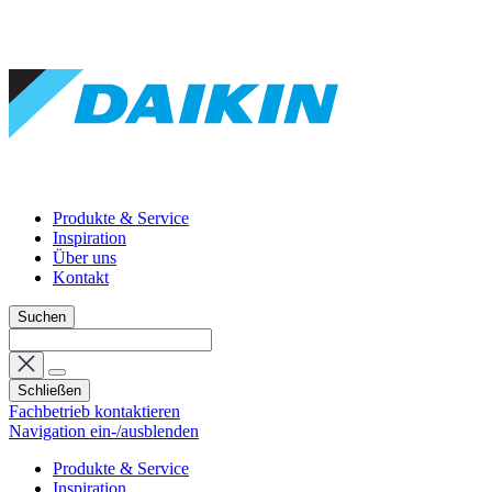
Produkte & Service
Inspiration
Über uns
Kontakt
Suchen
Schließen
Fachbetrieb kontaktieren
Navigation ein-/ausblenden
Produkte & Service
Inspiration