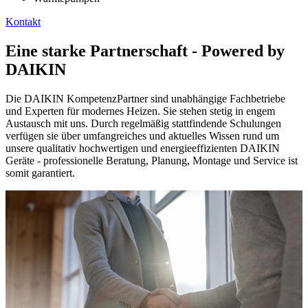
Kontakt
Eine starke Partnerschaft - Powered by
DAIKIN
Die DAIKIN KompetenzPartner sind unabhängige Fachbetriebe
und Experten für modernes Heizen. Sie stehen stetig in engem
Austausch mit uns. Durch regelmäßig stattfindende Schulungen
verfügen sie über umfangreiches und aktuelles Wissen rund um
unsere qualitativ hochwertigen und energieeffizienten DAIKIN
Geräte - professionelle Beratung, Planung, Montage und Service ist
somit garantiert.