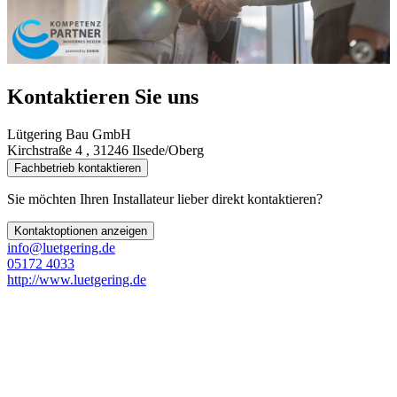
Kontaktieren Sie uns
Lütgering Bau GmbH
Kirchstraße 4 , 31246 Ilsede/Oberg
Fachbetrieb kontaktieren
Sie möchten Ihren Installateur lieber direkt kontaktieren?
Kontaktoptionen anzeigen
info@luetgering.de
05172 4033
http://www.luetgering.de