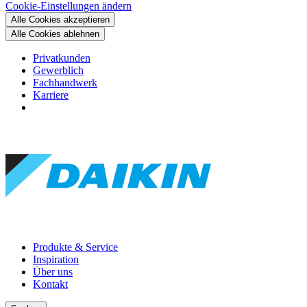
Cookie-Einstellungen ändern
Alle Cookies akzeptieren
Alle Cookies ablehnen
Privatkunden
Gewerblich
Fachhandwerk
Karriere
Produkte & Service
Inspiration
Über uns
Kontakt