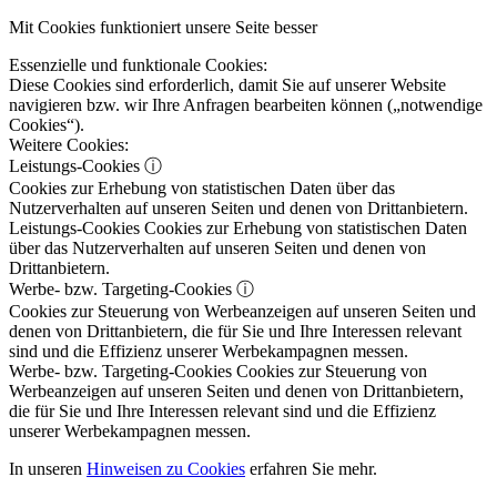
Mit Cookies funktioniert unsere Seite besser
Essenzielle und funktionale Cookies:
Diese Cookies sind erforderlich, damit Sie auf unserer Website
navigieren bzw. wir Ihre Anfragen bearbeiten können („notwendige
Cookies“).
Weitere Cookies:
Leistungs-Cookies
ⓘ
Cookies zur Erhebung von statistischen Daten über das
Nutzerverhalten auf unseren Seiten und denen von Drittanbietern.
Leistungs-Cookies
Cookies zur Erhebung von statistischen Daten
über das Nutzerverhalten auf unseren Seiten und denen von
Drittanbietern.
Werbe- bzw. Targeting-Cookies
ⓘ
Cookies zur Steuerung von Werbeanzeigen auf unseren Seiten und
denen von Drittanbietern, die für Sie und Ihre Interessen relevant
sind und die Effizienz unserer Werbekampagnen messen.
Werbe- bzw. Targeting-Cookies
Cookies zur Steuerung von
Werbeanzeigen auf unseren Seiten und denen von Drittanbietern,
die für Sie und Ihre Interessen relevant sind und die Effizienz
unserer Werbekampagnen messen.
In unseren
Hinweisen zu Cookies
erfahren Sie mehr.