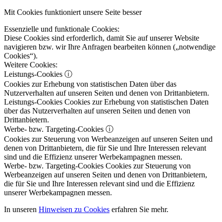
Mit Cookies funktioniert unsere Seite besser
Essenzielle und funktionale Cookies:
Diese Cookies sind erforderlich, damit Sie auf unserer Website
navigieren bzw. wir Ihre Anfragen bearbeiten können („notwendige
Cookies“).
Weitere Cookies:
Leistungs-Cookies
ⓘ
Cookies zur Erhebung von statistischen Daten über das
Nutzerverhalten auf unseren Seiten und denen von Drittanbietern.
Leistungs-Cookies
Cookies zur Erhebung von statistischen Daten
über das Nutzerverhalten auf unseren Seiten und denen von
Drittanbietern.
Werbe- bzw. Targeting-Cookies
ⓘ
Cookies zur Steuerung von Werbeanzeigen auf unseren Seiten und
denen von Drittanbietern, die für Sie und Ihre Interessen relevant
sind und die Effizienz unserer Werbekampagnen messen.
Werbe- bzw. Targeting-Cookies
Cookies zur Steuerung von
Werbeanzeigen auf unseren Seiten und denen von Drittanbietern,
die für Sie und Ihre Interessen relevant sind und die Effizienz
unserer Werbekampagnen messen.
In unseren
Hinweisen zu Cookies
erfahren Sie mehr.