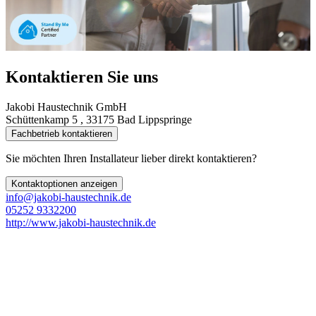
Kontaktieren Sie uns
Jakobi Haustechnik GmbH
Schüttenkamp 5 , 33175 Bad Lippspringe
Fachbetrieb kontaktieren
Sie möchten Ihren Installateur lieber direkt kontaktieren?
Kontaktoptionen anzeigen
info@jakobi-haustechnik.de
05252 9332200
http://www.jakobi-haustechnik.de