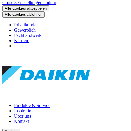
Cookie-Einstellungen ändern
Alle Cookies akzeptieren
Alle Cookies ablehnen
Privatkunden
Gewerblich
Fachhandwerk
Karriere
Produkte & Service
Inspiration
Über uns
Kontakt