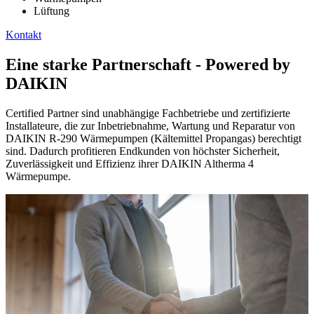
Lüftung
Kontakt
Eine starke Partnerschaft - Powered by
DAIKIN
Certified Partner sind unabhängige Fachbetriebe und zertifizierte
Installateure, die zur Inbetriebnahme, Wartung und Reparatur von
DAIKIN R-290 Wärmepumpen (Kältemittel Propangas) berechtigt
sind. Dadurch profitieren Endkunden von höchster Sicherheit,
Zuverlässigkeit und Effizienz ihrer DAIKIN Altherma 4
Wärmepumpe.