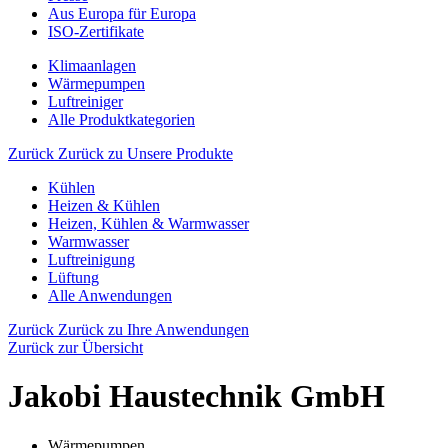
Aus Europa für Europa
ISO-Zertifikate
Klimaanlagen
Wärmepumpen
Luftreiniger
Alle Produktkategorien
Zurück
Zurück zu Unsere Produkte
Kühlen
Heizen & Kühlen
Heizen, Kühlen & Warmwasser
Warmwasser
Luftreinigung
Lüftung
Alle Anwendungen
Zurück
Zurück zu Ihre Anwendungen
Zurück zur Übersicht
Jakobi Haustechnik GmbH
Wärmepumpen