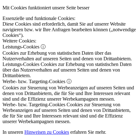
Mit Cookies funktioniert unsere Seite besser
Essenzielle und funktionale Cookies:
Diese Cookies sind erforderlich, damit Sie auf unserer Website
navigieren bzw. wir Ihre Anfragen bearbeiten können („notwendige
Cookies“).
Weitere Cookies:
Leistungs-Cookies
ⓘ
Cookies zur Erhebung von statistischen Daten über das
Nutzerverhalten auf unseren Seiten und denen von Drittanbietern.
Leistungs-Cookies
Cookies zur Erhebung von statistischen Daten
über das Nutzerverhalten auf unseren Seiten und denen von
Drittanbietern.
Werbe- bzw. Targeting-Cookies
ⓘ
Cookies zur Steuerung von Werbeanzeigen auf unseren Seiten und
denen von Drittanbietern, die für Sie und Ihre Interessen relevant
sind und die Effizienz unserer Werbekampagnen messen.
Werbe- bzw. Targeting-Cookies
Cookies zur Steuerung von
Werbeanzeigen auf unseren Seiten und denen von Drittanbietern,
die für Sie und Ihre Interessen relevant sind und die Effizienz
unserer Werbekampagnen messen.
In unseren
Hinweisen zu Cookies
erfahren Sie mehr.