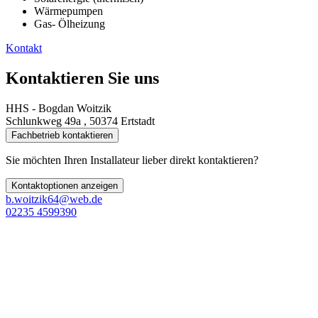
Wärmepumpen
Gas- Ölheizung
Kontakt
Kontaktieren Sie uns
HHS - Bogdan Woitzik
Schlunkweg 49a , 50374 Ertstadt
Fachbetrieb kontaktieren
Sie möchten Ihren Installateur lieber direkt kontaktieren?
Kontaktoptionen anzeigen
b.woitzik64@web.de
02235 4599390