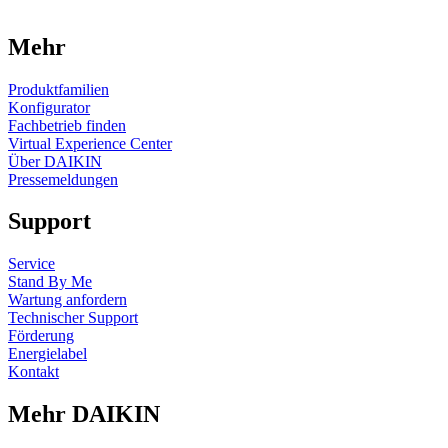
Mehr
Produktfamilien
Konfigurator
Fachbetrieb finden
Virtual Experience Center
Über DAIKIN
Pressemeldungen
Support
Service
Stand By Me
Wartung anfordern
Technischer Support
Förderung
Energielabel
Kontakt
Mehr DAIKIN