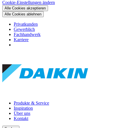
Cookie-Einstellungen ändern
Alle Cookies akzeptieren
Alle Cookies ablehnen
Privatkunden
Gewerblich
Fachhandwerk
Karriere
Produkte & Service
Inspiration
Über uns
Kontakt