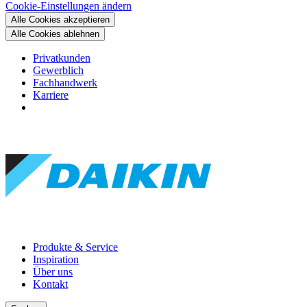
Cookie-Einstellungen ändern
Alle Cookies akzeptieren
Alle Cookies ablehnen
Privatkunden
Gewerblich
Fachhandwerk
Karriere
Produkte & Service
Inspiration
Über uns
Kontakt