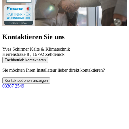
Kontaktieren Sie uns
Yves Schirmer Kälte & Klimatechnik
Herrenstraße 8 , 16792 Zehdenick
Fachbetrieb kontaktieren
Sie möchten Ihren Installateur lieber direkt kontaktieren?
Kontaktoptionen anzeigen
03307 2549