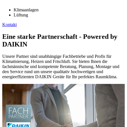
Klimaanlagen
Lüftung
Kontakt
Eine starke Partnerschaft - Powered by
DAIKIN
Unsere Partner sind unabhängige Fachbetriebe und Profis für
Klimatisierung, Heizen und Frischluft. Sie bieten Ihnen die
fachmännische und kompetente Beratung, Planung, Montage und
den Service rund um unsere qualitativ hochwertigen und
energieeffizienten DAIKIN Geräte für Ihr perfektes Raumklima.