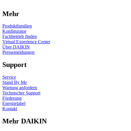
Mehr
Produktfamilien
Konfigurator
Fachbetrieb finden
Virtual Experience Center
Über DAIKIN
Pressemeldungen
Support
Service
Stand By Me
Wartung anfordern
Technischer Support
Förderung
Energielabel
Kontakt
Mehr DAIKIN