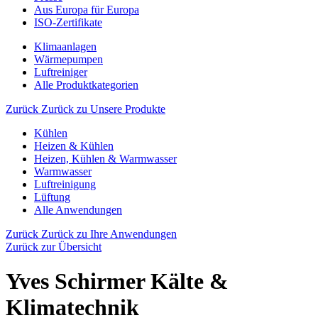
Aus Europa für Europa
ISO-Zertifikate
Klimaanlagen
Wärmepumpen
Luftreiniger
Alle Produktkategorien
Zurück
Zurück zu Unsere Produkte
Kühlen
Heizen & Kühlen
Heizen, Kühlen & Warmwasser
Warmwasser
Luftreinigung
Lüftung
Alle Anwendungen
Zurück
Zurück zu Ihre Anwendungen
Zurück zur Übersicht
Yves Schirmer Kälte &
Klimatechnik