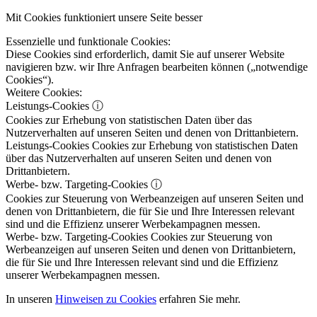
Mit Cookies funktioniert unsere Seite besser
Essenzielle und funktionale Cookies:
Diese Cookies sind erforderlich, damit Sie auf unserer Website
navigieren bzw. wir Ihre Anfragen bearbeiten können („notwendige
Cookies“).
Weitere Cookies:
Leistungs-Cookies
ⓘ
Cookies zur Erhebung von statistischen Daten über das
Nutzerverhalten auf unseren Seiten und denen von Drittanbietern.
Leistungs-Cookies
Cookies zur Erhebung von statistischen Daten
über das Nutzerverhalten auf unseren Seiten und denen von
Drittanbietern.
Werbe- bzw. Targeting-Cookies
ⓘ
Cookies zur Steuerung von Werbeanzeigen auf unseren Seiten und
denen von Drittanbietern, die für Sie und Ihre Interessen relevant
sind und die Effizienz unserer Werbekampagnen messen.
Werbe- bzw. Targeting-Cookies
Cookies zur Steuerung von
Werbeanzeigen auf unseren Seiten und denen von Drittanbietern,
die für Sie und Ihre Interessen relevant sind und die Effizienz
unserer Werbekampagnen messen.
In unseren
Hinweisen zu Cookies
erfahren Sie mehr.