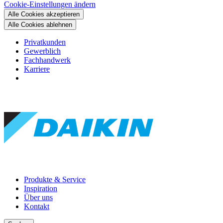
Cookie-Einstellungen ändern
Alle Cookies akzeptieren
Alle Cookies ablehnen
Privatkunden
Gewerblich
Fachhandwerk
Karriere
Produkte & Service
Inspiration
Über uns
Kontakt