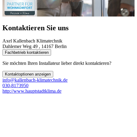
Kontaktieren Sie uns
Axel Kallenbach Klimatechnik
Dahlemer Weg 49 , 14167 Berlin
Fachbetrieb kontaktieren
Sie möchten Ihren Installateur lieber direkt kontaktieren?
Kontaktoptionen anzeigen
info@kallenbach-klimatechnik.de
030-8173950
http://www.hauptstadtklima.de