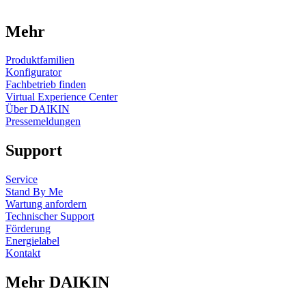
Mehr
Produktfamilien
Konfigurator
Fachbetrieb finden
Virtual Experience Center
Über DAIKIN
Pressemeldungen
Support
Service
Stand By Me
Wartung anfordern
Technischer Support
Förderung
Energielabel
Kontakt
Mehr DAIKIN