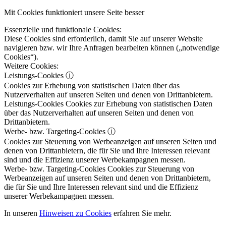
Mit Cookies funktioniert unsere Seite besser
Essenzielle und funktionale Cookies:
Diese Cookies sind erforderlich, damit Sie auf unserer Website
navigieren bzw. wir Ihre Anfragen bearbeiten können („notwendige
Cookies“).
Weitere Cookies:
Leistungs-Cookies
ⓘ
Cookies zur Erhebung von statistischen Daten über das
Nutzerverhalten auf unseren Seiten und denen von Drittanbietern.
Leistungs-Cookies
Cookies zur Erhebung von statistischen Daten
über das Nutzerverhalten auf unseren Seiten und denen von
Drittanbietern.
Werbe- bzw. Targeting-Cookies
ⓘ
Cookies zur Steuerung von Werbeanzeigen auf unseren Seiten und
denen von Drittanbietern, die für Sie und Ihre Interessen relevant
sind und die Effizienz unserer Werbekampagnen messen.
Werbe- bzw. Targeting-Cookies
Cookies zur Steuerung von
Werbeanzeigen auf unseren Seiten und denen von Drittanbietern,
die für Sie und Ihre Interessen relevant sind und die Effizienz
unserer Werbekampagnen messen.
In unseren
Hinweisen zu Cookies
erfahren Sie mehr.