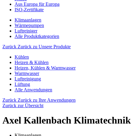
Aus Europa für Europa
ISO-Zertifikate
Klimaanlagen
Wärmepumpen
Luftreiniger
Alle Produktkategorien
Zurück
Zurück zu Unsere Produkte
Kühlen
Heizen & Kühlen
Heizen, Kühlen & Warmwasser
Warmwasser
Luftreinigung
Lüftung
Alle Anwendungen
Zurück
Zurück zu Ihre Anwendungen
Zurück zur Übersicht
Axel Kallenbach Klimatechnik
Klimaanlagen