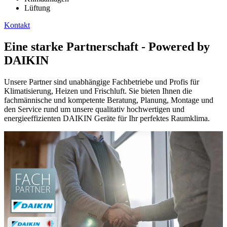
Lüftung
Kontakt
Eine starke Partnerschaft - Powered by
DAIKIN
Unsere Partner sind unabhängige Fachbetriebe und Profis für
Klimatisierung, Heizen und Frischluft. Sie bieten Ihnen die
fachmännische und kompetente Beratung, Planung, Montage und
den Service rund um unsere qualitativ hochwertigen und
energieeffizienten DAIKIN Geräte für Ihr perfektes Raumklima.