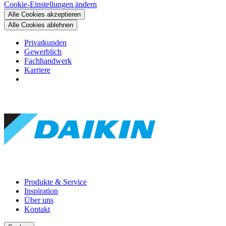
Cookie-Einstellungen ändern
Alle Cookies akzeptieren
Alle Cookies ablehnen
Privatkunden
Gewerblich
Fachhandwerk
Karriere
Produkte & Service
Inspiration
Über uns
Kontakt