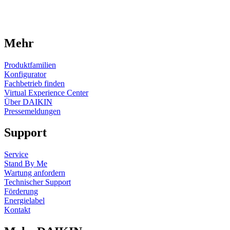
Mehr
Produktfamilien
Konfigurator
Fachbetrieb finden
Virtual Experience Center
Über DAIKIN
Pressemeldungen
Support
Service
Stand By Me
Wartung anfordern
Technischer Support
Förderung
Energielabel
Kontakt