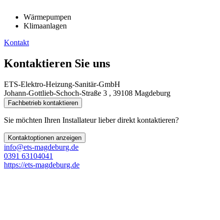
Wärmepumpen
Klimaanlagen
Kontakt
Kontaktieren Sie uns
ETS-Elektro-Heizung-Sanitär-GmbH
Johann-Gottlieb-Schoch-Straße 3 , 39108 Magdeburg
Fachbetrieb kontaktieren
Sie möchten Ihren Installateur lieber direkt kontaktieren?
Kontaktoptionen anzeigen
info@ets-magdeburg.de
0391 63104041
https://ets-magdeburg.de