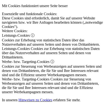
Mit Cookies funktioniert unsere Seite besser
Essenzielle und funktionale Cookies:
Diese Cookies sind erforderlich, damit Sie auf unserer Website
navigieren bzw. wir Ihre Anfragen bearbeiten können („notwendige
Cookies“).
Weitere Cookies:
Leistungs-Cookies
ⓘ
Cookies zur Erhebung von statistischen Daten über das
Nutzerverhalten auf unseren Seiten und denen von Drittanbietern.
Leistungs-Cookies
Cookies zur Erhebung von statistischen Daten
über das Nutzerverhalten auf unseren Seiten und denen von
Drittanbietern.
Werbe- bzw. Targeting-Cookies
ⓘ
Cookies zur Steuerung von Werbeanzeigen auf unseren Seiten und
denen von Drittanbietern, die für Sie und Ihre Interessen relevant
sind und die Effizienz unserer Werbekampagnen messen.
Werbe- bzw. Targeting-Cookies
Cookies zur Steuerung von
Werbeanzeigen auf unseren Seiten und denen von Drittanbietern,
die für Sie und Ihre Interessen relevant sind und die Effizienz
unserer Werbekampagnen messen.
In unseren
Hinweisen zu Cookies
erfahren Sie mehr.