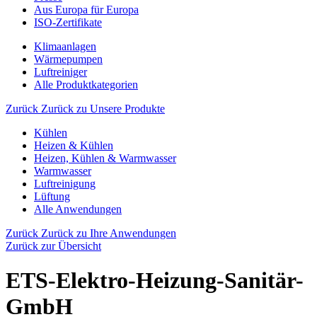
Aus Europa für Europa
ISO-Zertifikate
Klimaanlagen
Wärmepumpen
Luftreiniger
Alle Produktkategorien
Zurück
Zurück zu Unsere Produkte
Kühlen
Heizen & Kühlen
Heizen, Kühlen & Warmwasser
Warmwasser
Luftreinigung
Lüftung
Alle Anwendungen
Zurück
Zurück zu Ihre Anwendungen
Zurück zur Übersicht
ETS-Elektro-Heizung-Sanitär-
GmbH