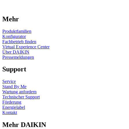
Mehr
Produktfamilien
Konfigurator
Fachbetrieb finden
Virtual Experience Center
Über DAIKIN
Pressemeldungen
Support
Service
Stand By Me
Wartung anfordern
Technischer Support
Förderung
Energielabel
Kontakt
Mehr DAIKIN