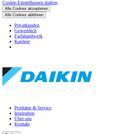
Cookie-Einstellungen ändern
Alle Cookies akzeptieren
Alle Cookies ablehnen
Privatkunden
Gewerblich
Fachhandwerk
Karriere
Produkte & Service
Inspiration
Über uns
Kontakt