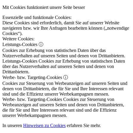
Mit Cookies funktioniert unsere Seite besser
Essenzielle und funktionale Cookies:
Diese Cookies sind erforderlich, damit Sie auf unserer Website
navigieren bzw. wir Ihre Anfragen bearbeiten können („notwendige
Cookies“).
Weitere Cookies:
Leistungs-Cookies
ⓘ
Cookies zur Erhebung von statistischen Daten über das
Nutzerverhalten auf unseren Seiten und denen von Drittanbietern.
Leistungs-Cookies
Cookies zur Erhebung von statistischen Daten
über das Nutzerverhalten auf unseren Seiten und denen von
Drittanbietern.
Werbe- bzw. Targeting-Cookies
ⓘ
Cookies zur Steuerung von Werbeanzeigen auf unseren Seiten und
denen von Drittanbietern, die für Sie und Ihre Interessen relevant
sind und die Effizienz unserer Werbekampagnen messen.
Werbe- bzw. Targeting-Cookies
Cookies zur Steuerung von
Werbeanzeigen auf unseren Seiten und denen von Drittanbietern,
die für Sie und Ihre Interessen relevant sind und die Effizienz
unserer Werbekampagnen messen.
In unseren
Hinweisen zu Cookies
erfahren Sie mehr.