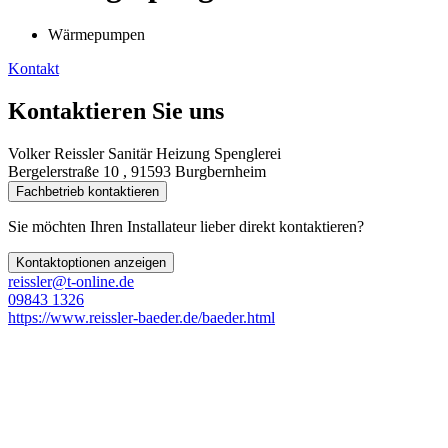
Wärmepumpen
Kontakt
Kontaktieren Sie uns
Volker Reissler Sanitär Heizung Spenglerei
Bergelerstraße 10 , 91593 Burgbernheim
Fachbetrieb kontaktieren
Sie möchten Ihren Installateur lieber direkt kontaktieren?
Kontaktoptionen anzeigen
reissler@t-online.de
09843 1326
https://www.reissler-baeder.de/baeder.html