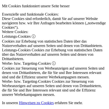
Mit Cookies funktioniert unsere Seite besser
Essenzielle und funktionale Cookies:
Diese Cookies sind erforderlich, damit Sie auf unserer Website
navigieren bzw. wir Ihre Anfragen bearbeiten können („notwendige
Cookies“).
Weitere Cookies:
Leistungs-Cookies
ⓘ
Cookies zur Erhebung von statistischen Daten über das
Nutzerverhalten auf unseren Seiten und denen von Drittanbietern.
Leistungs-Cookies
Cookies zur Erhebung von statistischen Daten
über das Nutzerverhalten auf unseren Seiten und denen von
Drittanbietern.
Werbe- bzw. Targeting-Cookies
ⓘ
Cookies zur Steuerung von Werbeanzeigen auf unseren Seiten und
denen von Drittanbietern, die für Sie und Ihre Interessen relevant
sind und die Effizienz unserer Werbekampagnen messen.
Werbe- bzw. Targeting-Cookies
Cookies zur Steuerung von
Werbeanzeigen auf unseren Seiten und denen von Drittanbietern,
die für Sie und Ihre Interessen relevant sind und die Effizienz
unserer Werbekampagnen messen.
In unseren
Hinweisen zu Cookies
erfahren Sie mehr.