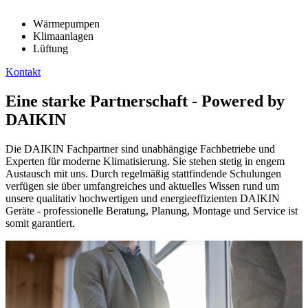
Wärmepumpen
Klimaanlagen
Lüftung
Kontakt
Eine starke Partnerschaft - Powered by
DAIKIN
Die DAIKIN Fachpartner sind unabhängige Fachbetriebe und
Experten für moderne Klimatisierung. Sie stehen stetig in engem
Austausch mit uns. Durch regelmäßig stattfindende Schulungen
verfügen sie über umfangreiches und aktuelles Wissen rund um
unsere qualitativ hochwertigen und energieeffizienten DAIKIN
Geräte - professionelle Beratung, Planung, Montage und Service ist
somit garantiert.