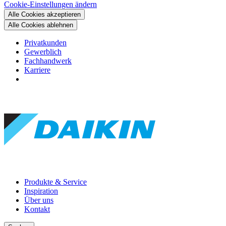
Cookie-Einstellungen ändern
Alle Cookies akzeptieren
Alle Cookies ablehnen
Privatkunden
Gewerblich
Fachhandwerk
Karriere
Produkte & Service
Inspiration
Über uns
Kontakt