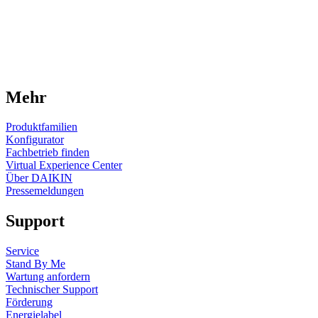
Mehr
Produktfamilien
Konfigurator
Fachbetrieb finden
Virtual Experience Center
Über DAIKIN
Pressemeldungen
Support
Service
Stand By Me
Wartung anfordern
Technischer Support
Förderung
Energielabel